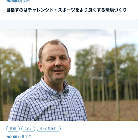
2024年4月30日
目指すのはチャレンジド・スポーツをより良くする環境づくり
原料
CO
生物多様性
2
2023年11月30日