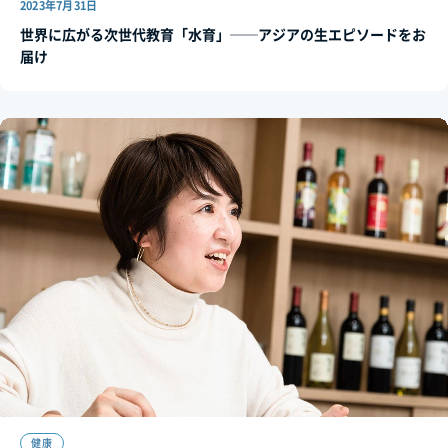
2023年7月31日
世界に広がる次世代教育「水育」──アジアの生エピソードをお
届け
健康