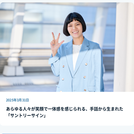
2025年3月31日
あらゆる人々が笑顔で一体感を感じられる、手話から生まれた
「サントリーサイン」