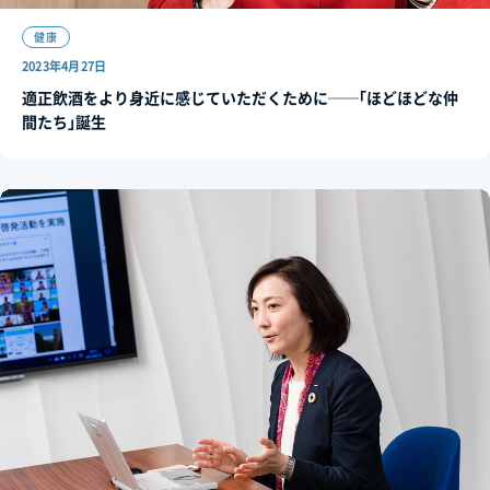
健康
2023年4月27日
適正飲酒をより身近に感じていただくために──｢ほどほどな仲
間たち｣誕生