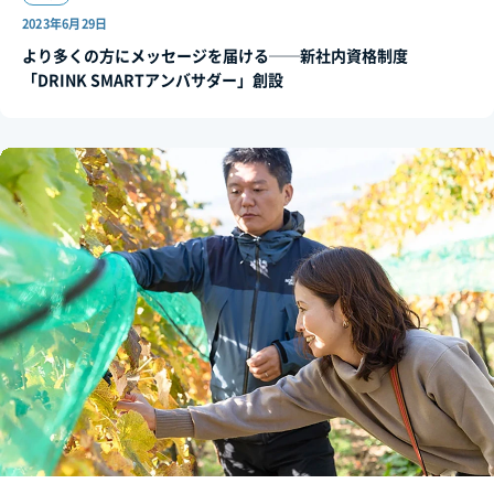
2023年6月29日
より多くの方にメッセージを届ける──新社内資格制度
「DRINK SMARTアンバサダー」創設