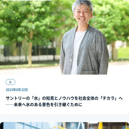
水
2025年8月22日
サントリーの「水」の知見とノウハウを社会全体の「チカラ」へ
──未来へ水のある景色を引き継ぐために