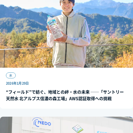
水
2026年1月29日
“フィールド”で紡ぐ、地域との絆・水の未来 ──「サントリー
天然水 北アルプス信濃の森工場」AWS認証取得への挑戦