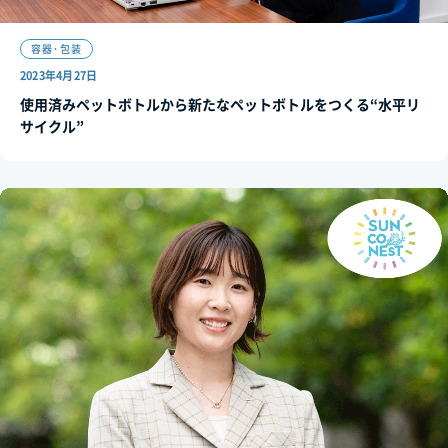
容器･包装
2023年4月27日
使用済みペットボトルから新たなペットボトルをつくる“水平リ
サイクル”