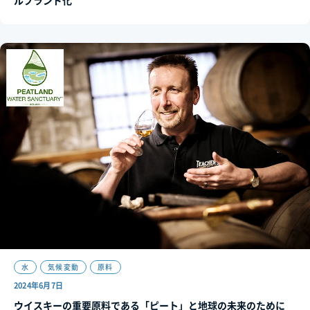
水
気候変動
原料
2024年6月7日
ウイスキーの重要原料である「ピート」と地球の未来のために