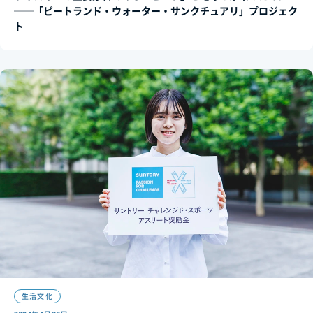
──「ピートランド・ウォーター・サンクチュアリ」プロジェク
ト
生活文化