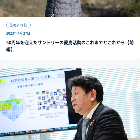
生物多様性
2023年4月27日
50周年を迎えたサントリーの愛鳥活動のこれまでとこれから【前
編】