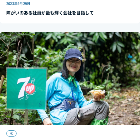
2023年9月29日
障がいのある社員が最も輝く会社を目指して
水