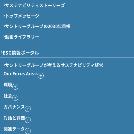
サステナビリティストーリーズ
トップメッセージ
サントリーグループの2030年目標
動画ライブラリー
ESG情報ポータル
サントリーグループが考える
サステナビリティ経営
Our Focus Areas
環境
社会
ガバナンス
対話と評価
関連データ