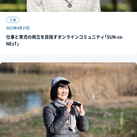
人権
2023年4月27日
仕事と育児の両立を目指すオンラインコミュニティ｢SUN-co-
NEsT｣