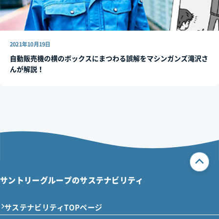
2021年10月19日
自動販売機の横のボックスにまつわる誤解をマシンガンズ滝沢さ
んが解説！
サントリーグループのサステナビリティ
サステナビリティTOPページ