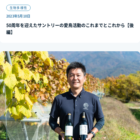
生物多様性
2023年5月10日
50周年を迎えたサントリーの愛鳥活動のこれまでとこれから【後
編】