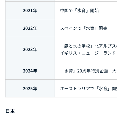
2021年
中国で「水育」開始
2022年
スペインで「水育」開始
「森と水の学校」北アルプス
2023年
イギリス・ニュージーランド
2024年
「水育」20周年特別企画「
2025年
オーストラリアで「水育」開
日本