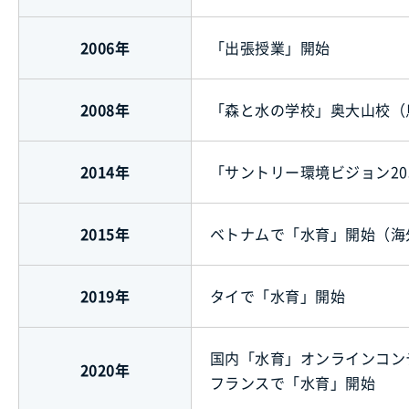
2006年
「出張授業」開始
2008年
「森と水の学校」奥大山校（
2014年
「サントリー環境ビジョン20
2015年
ベトナムで「水育」開始（海
2019年
タイで「水育」開始
国内「水育」オンラインコン
2020年
フランスで「水育」開始