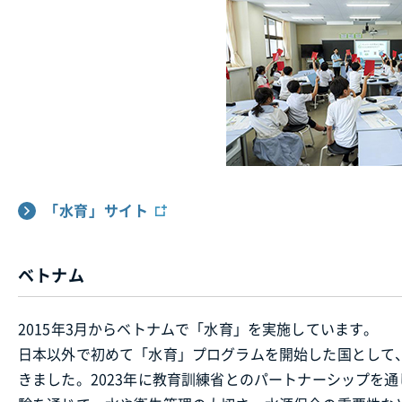
「水育」サイト
ベトナム
2015年3月からベトナムで「水育」を実施しています。
日本以外で初めて「水育」プログラムを開始した国として、約10年にわた
きました。2023年に教育訓練省とのパートナーシップを