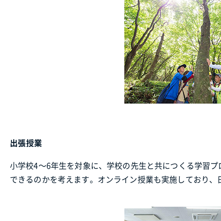
出張授業
小学校4～6年生を対象に、学校の先生と共につくる学習
できるのかを考えます。オンライン授業も実施しており、