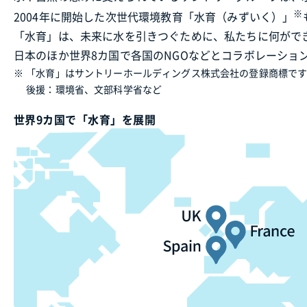
※
2004年に開始した次世代環境教育「水育（みずいく）」
「水育」は、未来に水を引きつぐために、私たちに何がで
日本のほか世界8カ国で各国のNGOなどとコラボレーション
※
「水育」はサントリーホールディングス株式会社の登録商標で
後援：環境省、文部科学省など
世界9カ国で「水育」を展開