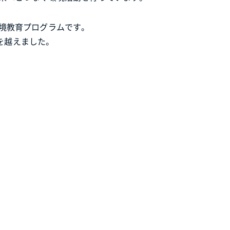
境教育プログラムです。
を越えました。