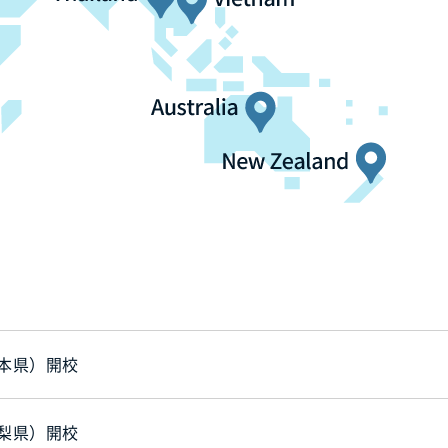
本県）開校
梨県）開校