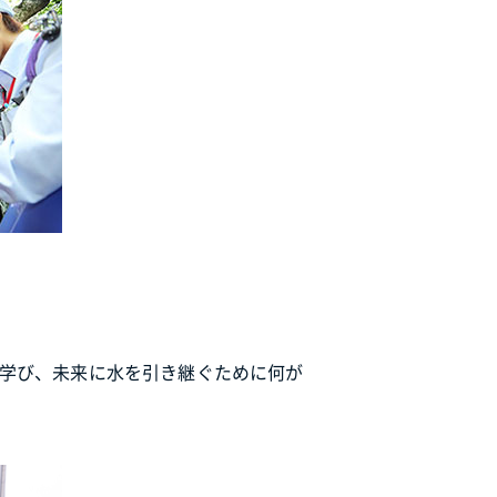
を学び、未来に水を引き継ぐために何が