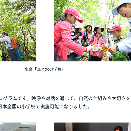
水育「森と水の学校」
プログラムです。映像や対話を通して、自然の仕組みや大切さ
日本全国の小学校で実施可能になりました。