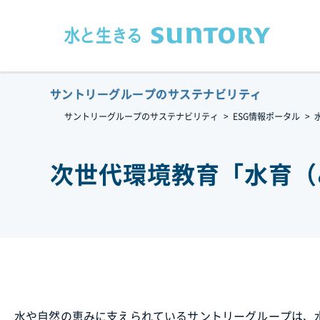
このページの本文へ移動
サントリーグループのサステナビリティ
サントリーグループのサステナビリティ
ESG情報ポータル
次世代環境教育「水育（
水や自然の恵みに支えられているサントリーグループは、