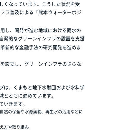
しくなっています。こうした状況を受
ンフラ普及による「熊本ウォーターポジ
活用し、開発が進む地域における雨水の
自発的なグリーンインフラの設置を支援
る革新的な金融手法の研究開発を進めま
」を設立し、グリーンインフラのさらな
プは、くまもと地下水財団および水科学
域とともに進めています。
ていきます。
自然の保全や水源涵養、再生水の活用などに
え方や取り組み