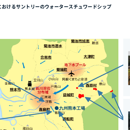
におけるサントリーのウォータースチュワードシップ