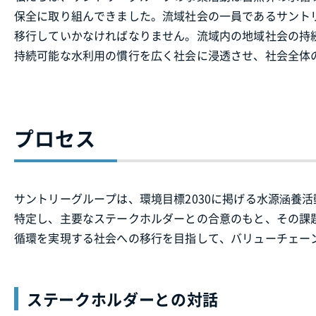
保全に取り組んできました。流域社会の一員であるサント
移行していかなければなりません。流域内の地域社会の持
持続可能な水利用の慣行を広く社会に浸透させ、社会全体
プロセス
サントリーグループは、環境目標2030に掲げる水源涵養
特定し、主要なステークホルダーとの合意のもと、その課
循環を実現する社会への移行を目指して、バリューチェー
ステークホルダーとの対話