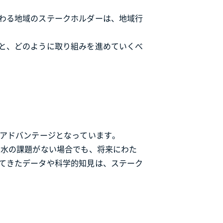
わる地域のステークホルダーは、地域行
と、どのように取り組みを進めていくべ
なアドバンテージとなっています。
る水の課題がない場合でも、将来にわた
てきたデータや科学的知見は、ステーク