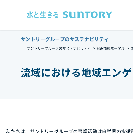
このページの本文へ移動
サントリーグループのサステナビリティ
サントリーグループのサステナビリティ
ESG情報ポータル
流域における地域エンゲ
私たちは、サントリーグループの事業活動は自然界の水循