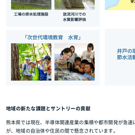
地域の新たな課題とサントリーの貢献
熊本県では現在、半導体関連産業の集積や都市開発が急速
が、地域の自治体や住民の間で懸念されています。