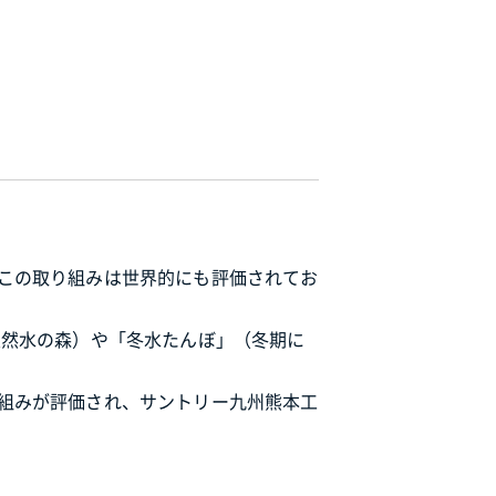
この取り組みは世界的にも評価されてお
天然水の森）や「冬水たんぼ」（冬期に
組みが評価され、サントリー九州熊本工