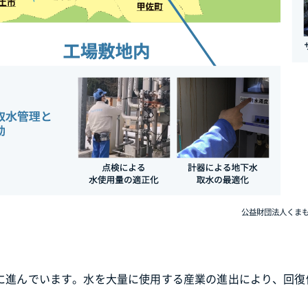
公益財団法人くま
に進んでいます。水を大量に使用する産業の進出により、回復