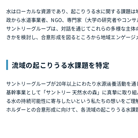
水はローカルな資源であり、起こりうる水に関する課題は
政から水道事業者、NGO、専門家（大学の研究者やコン
サントリーグループは、対話を通じてこれらの多様な主体
きかを検討し、合意形成を図るところから地域エンゲージ
流域の起こりうる水課題を特定
サントリーグループが20年以上にわたり水源涵養活動を
基幹事業として「サントリー 天然水の森」に真摯に取り
る水の持続可能性に寄与したいという私たちの想いをご理
ホルダーとの合意形成に向けて、各流域の起こりうる水課