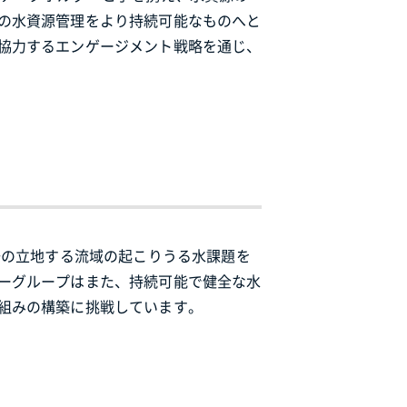
の水資源管理をより持続可能なものへと
協力するエンゲージメント戦略を通じ、
場の立地する流域の起こりうる水課題を
ーグループはまた、持続可能で健全な水
組みの構築に挑戦しています。