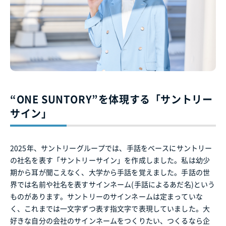
“ONE SUNTORY”を体現する「サントリー
サイン」
2025年、サントリーグループでは、手話をベースにサントリー
の社名を表す「サントリーサイン」を作成しました。私は幼少
期から耳が聞こえなく、大学から手話を覚えました。手話の世
界では名前や社名を表すサインネーム(手話によるあだ名)という
ものがあります。サントリーのサインネームは定まっていな
く、これまでは一文字ずつ表す指文字で表現していました。大
好きな自分の会社のサインネームをつくりたい、つくるなら企