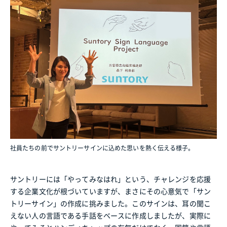
社員たちの前でサントリーサインに込めた思いを熱く伝える様子。
サントリーには「やってみなはれ」という、チャレンジを応援
する企業文化が根づいていますが、まさにその心意気で「サン
トリーサイン」の作成に挑みました。このサインは、耳の聞こ
えない人の言語である手話をベースに作成しましたが、実際に