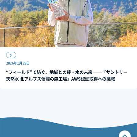
水
2026年1月29日
“フィールド”で紡ぐ、地域との絆・水の未来 ──「サントリー
天然水 北アルプス信濃の森工場」AWS認証取得への挑戦