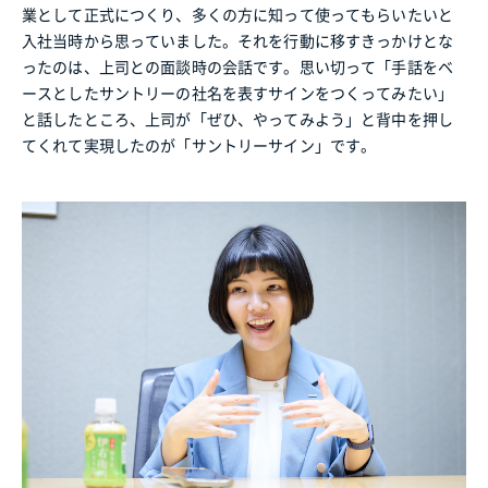
業として正式につくり、多くの方に知って使ってもらいたいと
入社当時から思っていました。それを行動に移すきっかけとな
ったのは、上司との面談時の会話です。思い切って「手話をベ
ースとしたサントリーの社名を表すサインをつくってみたい」
と話したところ、上司が「ぜひ、やってみよう」と背中を押し
てくれて実現したのが「サントリーサイン」です。