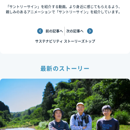
「サントリーサイン」を紹介する動画。より身近に感じてもらえるよう、
親しみのあるアニメーションで「サントリーサイン」を紹介しています。
前の記事へ
次の記事へ
サステナビリティ
ストーリーズトップ
最新のストーリー