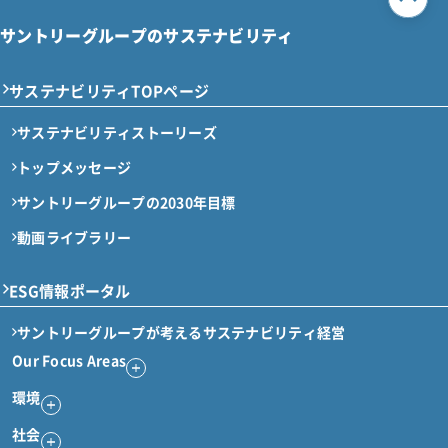
サントリーグループのサステナビリティ
サステナビリティTOPページ
サステナビリティストーリーズ
トップメッセージ
サントリーグループの2030年目標
動画ライブラリー
ESG情報ポータル
サントリーグループが考える
サステナビリティ経営
Our Focus Areas
環境
社会