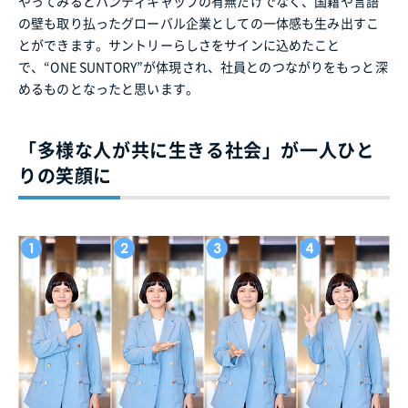
やってみるとハンディキャップの有無だけでなく、国籍や言語
の壁も取り払ったグローバル企業としての一体感も生み出すこ
とができます。サントリーらしさをサインに込めたこと
で、“ONE SUNTORY”が体現され、社員とのつながりをもっと深
めるものとなったと思います。
「多様な人が共に生きる社会」が一人ひと
りの笑顔に