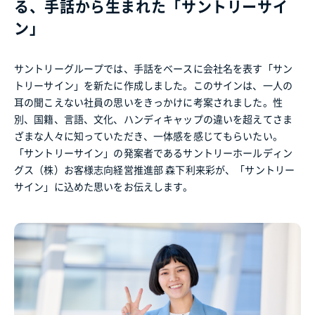
る、手話から生まれた「サントリーサイ
ン」
サントリーグループでは、手話をベースに会社名を表す「サン
トリーサイン」を新たに作成しました。このサインは、一人の
耳の聞こえない社員の思いをきっかけに考案されました。性
別、国籍、言語、文化、ハンディキャップの違いを超えてさま
ざまな人々に知っていただき、一体感を感じてもらいたい。
「サントリーサイン」の発案者であるサントリーホールディン
グス（株）お客様志向経営推進部 森下利来彩が、「サントリー
サイン」に込めた思いをお伝えします。