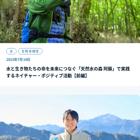
水
生物多様性
2026年7月14日
水と生き物たちの命を未来につなぐ「天然水の森 阿蘇」で実践
するネイチャー・ポジティブ活動【前編】