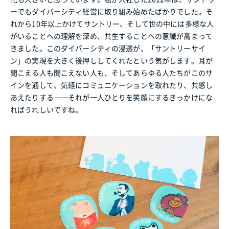
ーでもダイバーシティ経営に取り組み始めたばかりでした。そ
れから10年以上かけてサントリー、そして世の中には多様な人
がいることへの理解を深め、共生することへの意識が高まって
きました。このダイバーシティの浸透が、「サントリーサイ
ン」の実現を大きく後押ししてくれたという気がします。耳が
聞こえる人も聞こえない人も、そしてあらゆる人たちがこのサ
インを通して、気軽にコミュニケーションを取れたり、共感し
あえたりする──それが一人ひとりを笑顔にするきっかけにな
ればうれしいですね。