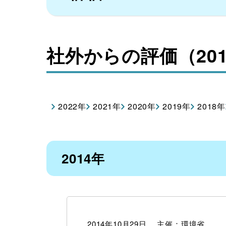
社外からの評価（20
2022年
2021年
2020年
2019年
2018年
2014年
2014年10月29日 主催：環境省