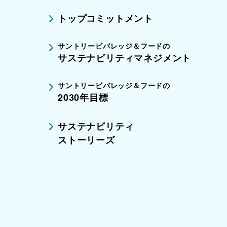
トップコミットメント
サントリービバレッジ＆フードの
サステナビリティマネジメント
サントリービバレッジ＆フードの
2030年目標
サステナビリティ
ストーリーズ