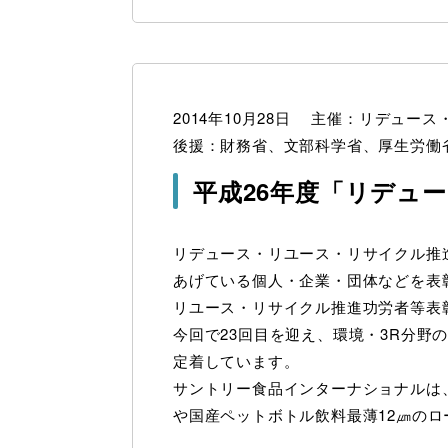
2014年10月28日 主催：リデュー
後援：財務省、文部科学省、厚生労働
平成26年度「リデュ
リデュース・リユース・リサイクル推
あげている個人・企業・団体などを表
リユース・リサイクル推進功労者等表彰
今回で23回目を迎え、環境・3R分野
定着しています。
サントリー食品インターナショナルは
や国産ペットボトル飲料最薄12㎛の