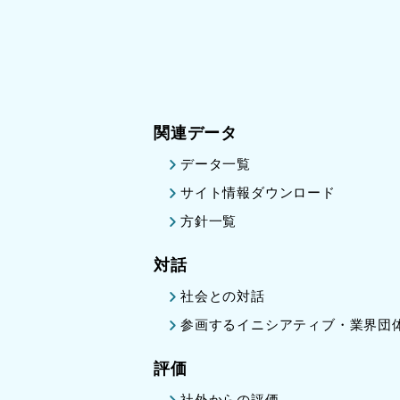
関連データ
データ一覧
サイト情報ダウンロード
方針一覧
対話
社会との対話
参画するイニシアティブ・業界団
評価
社外からの評価