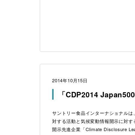
2014年10月15日
「CDP2014 Japa
サントリー食品インターナショナルは
対する活動と気候変動情報開示に対す
開示先進企業「Climate Disclosure