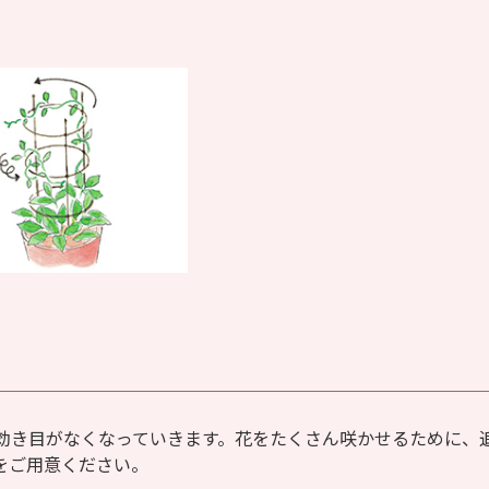
効き目がなくなっていきます。花をたくさん咲かせるために、
をご用意ください。