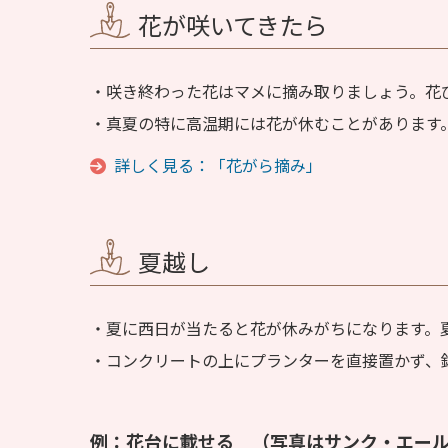
花が咲いてきたら
咲き終わった花はマメに摘み取りましょう。花
真夏の特に高温期には花が休むことがあります
詳しく見る：「花がら摘み」
夏越し
夏に西日が当たると花が休みがちになります。
コンクリートの上にプランターを直接置かず、
例：花台に載せる （写真はサンク・エー