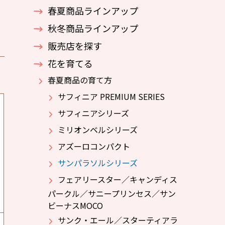
春夏商品ラインアップ
秋冬商品ラインアップ
販売店を探す
花を育てる
春夏商品の育て方
サフィニア PREMIUM SERIES
サフィニアシリーズ
ミリオンベルシリーズ
アズーロコンパクト
サンパラソルシリーズ
フェアリースター／キャンディス
パークル／サニープリンセス／サン
ビーナスMOCO
サンク・エール／スターティアラ