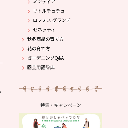
ミンティア
リトルチュチュ
ロフォス グランデ
セネッティ
秋冬商品の育て方
花の育て方
ガーデニングQ&A
園芸用語辞典
っ
特集・キャンペーン