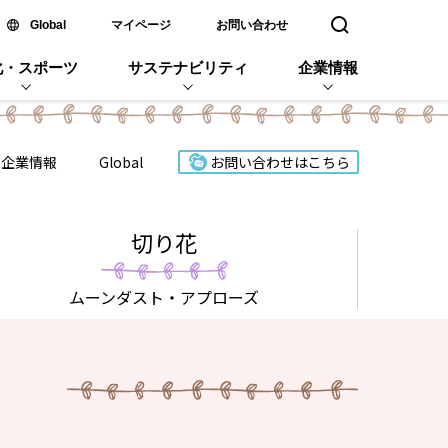
新しいウィンドウで開く
Global
マイページ
お問い合わせ
検索窓を開く
化・スポーツ
サステナビリティ
企業情報
ズ企業情報
Global
お問い合わせはこちら
切り花
ムーンダスト
・アプローズ