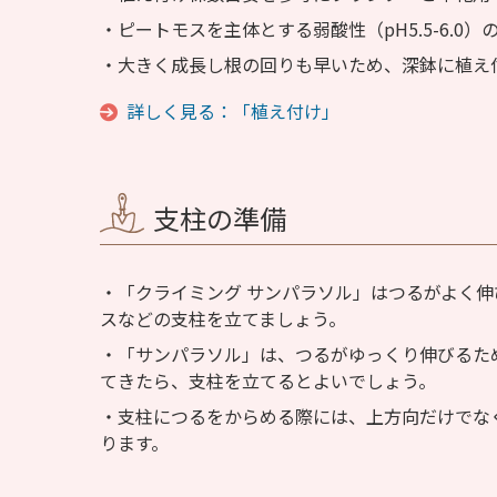
ピートモスを主体とする弱酸性（pH5.5-6.0
大きく成長し根の回りも早いため、深鉢に植え
詳しく見る：「植え付け」
支柱の準備
「クライミング サンパラソル」はつるがよく
スなどの支柱を立てましょう。
「サンパラソル」は、つるがゆっくり伸びるた
てきたら、支柱を立てるとよいでしょう。
支柱につるをからめる際には、上方向だけでな
ります。