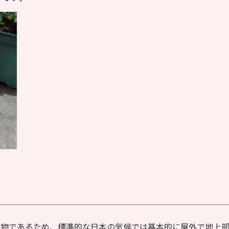
植物であるため、標準的な日本の気候では基本的に屋外で地上