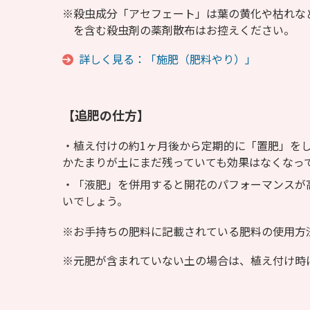
殺虫成分「アセフェート」は葉の黄化や枯れな
を含む殺虫剤の薬剤散布はお控えください。
詳しく見る：「施肥（肥料やり）」
【追肥の仕方】
植え付けの約1ヶ月後から定期的に「置肥」をし
かたまりが土にまだ残っていても効果はなくなっ
「液肥」を併用すると開花のパフォーマンスが
いでしょう。
お手持ちの肥料に記載されている肥料の使用方
元肥が含まれていない土の場合は、植え付け時