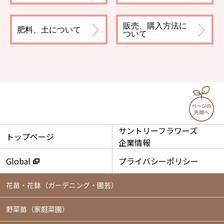
販売、購入方法に
肥料、土について
ついて
サントリーフラワーズ
トップページ
企業情報
Global
プライバシーポリシー
花苗・花鉢
（ガーデニング・園芸）
野菜苗（家庭菜園）