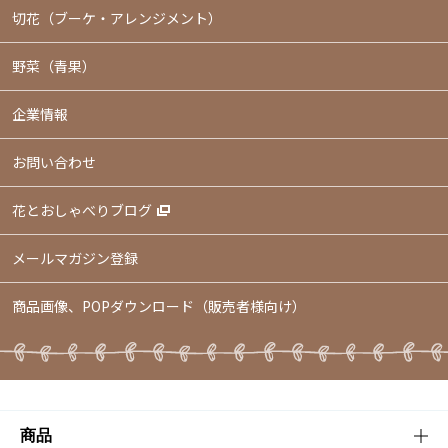
切花（ブーケ・アレンジメント）
野菜（青果）
企業情報
お問い合わせ
花とおしゃべりブログ
メールマガジン登録
商品画像、POPダウンロード（販売者様向け）
商品