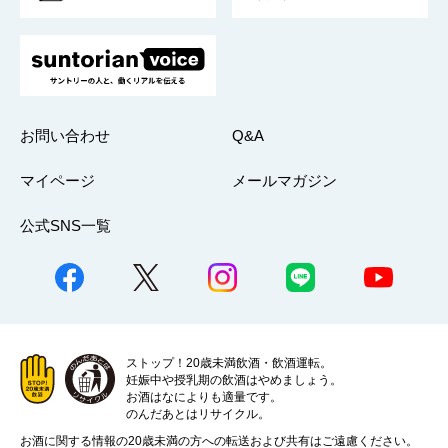
お問い合わせ
Q&A
マイページ
メールマガジン
公式SNS一覧
ストップ！20歳未満飲酒・飲酒運転。
妊娠中や授乳期の飲酒はやめましょう。
お酒はなによりも適量です。
のんだあとはリサイクル。
お酒に関する情報の20歳未満の方への転送および共有はご遠慮ください。