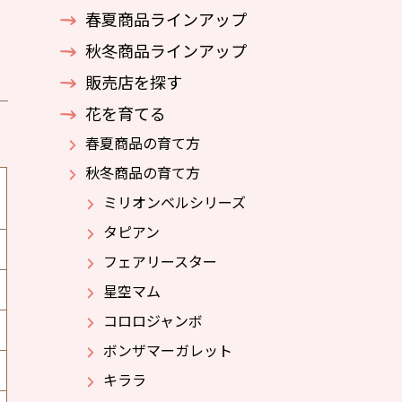
春夏商品ラインアップ
秋冬商品ラインアップ
販売店を探す
花を育てる
春夏商品の育て方
秋冬商品の育て方
ミリオンベルシリーズ
タピアン
フェアリースター
星空マム
コロロジャンボ
ボンザマーガレット
キララ