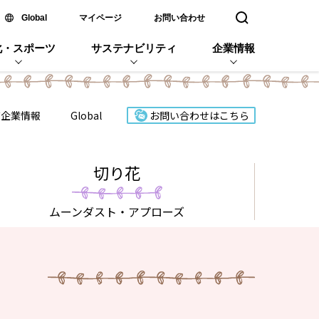
新しいウィンドウで開く
Global
マイページ
お問い合わせ
検索窓を開く
化・スポーツ
サステナビリティ
企業情報
ズ企業情報
Global
お問い合わせはこちら
切り花
ムーンダスト
・アプローズ