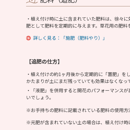
植え付け時に土に含まれていた肥料は、徐々に
肥として肥料を定期的に与えます。草花用の肥料
詳しく見る：「施肥（肥料やり）」
【追肥の仕方】
植え付けの約1ヶ月後から定期的に「置肥」をし
かたまりが土にまだ残っていても効果はなくなっ
「液肥」を併用すると開花のパフォーマンスが
いでしょう。
お手持ちの肥料に記載されている肥料の使用方
元肥が含まれていない土の場合は、植え付け時