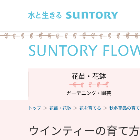
このページの本文へ移動
花苗・花鉢
ガーデニング・園芸
トップ
花苗・花鉢
花を育てる
秋冬商品の育て
ウインティーの育て方