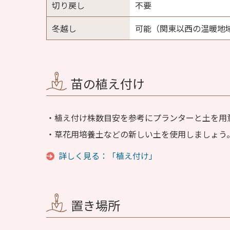
切り戻し
不要
冬越し
可能（関東以西の温暖地
苗の植え付け
植え付け株数目安を参考にプランターと土を用
草花用培養土などの新しい土を使用しましょう
詳しく見る：「植え付け」
置き場所