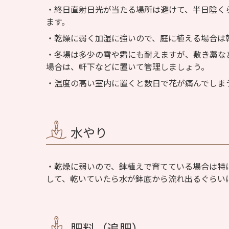
終日直射日光が当たる場所は避けて、半日陰く
ます。
乾燥に弱く加湿に強いので、庭に植える場合は
冬場は多少の雪や霜にも耐えますが、敷き藁な
場合は、軒下などに置いて管理しましょう。
温度の高い室内に置くと数日で花が痛んでしま
水やり
乾燥に弱いので、鉢植えで育てている場合は特
して、乾いていたら水が鉢底から流れ出るぐらい
肥料（追肥）