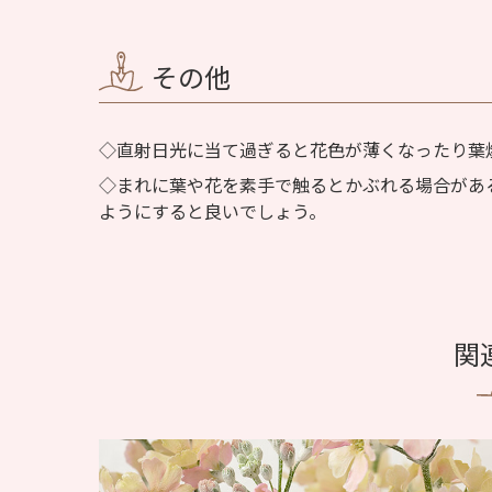
その他
直射日光に当て過ぎると花色が薄くなったり葉
まれに葉や花を素手で触るとかぶれる場合があ
ようにすると良いでしょう。
関