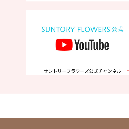
サントリーフラワーズ公式チャンネル