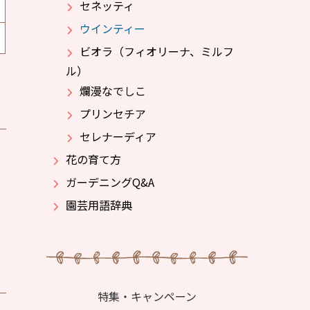
セネッティ
ウインティー
ビオラ（フィオリーナ、ミルフ
ル）
爛漫なでしこ
プリンセチア
セレナーディア
花の育て方
ガーデニングQ&A
園芸用語辞典
特集・キャンペーン