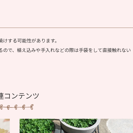
焼けする可能性があります。
るので、植え込みや手入れなどの際は手袋をして直接触れない
連コンテンツ