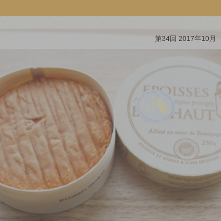
第34回 2017年10月