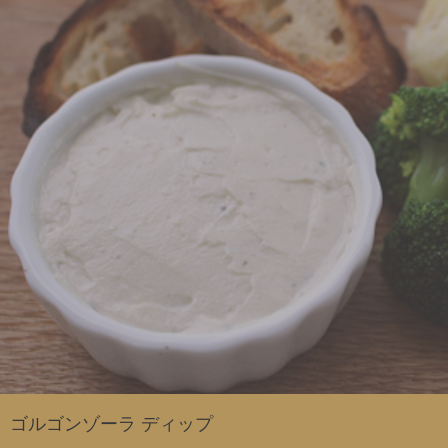
ゴルゴンゾーラ ディップ