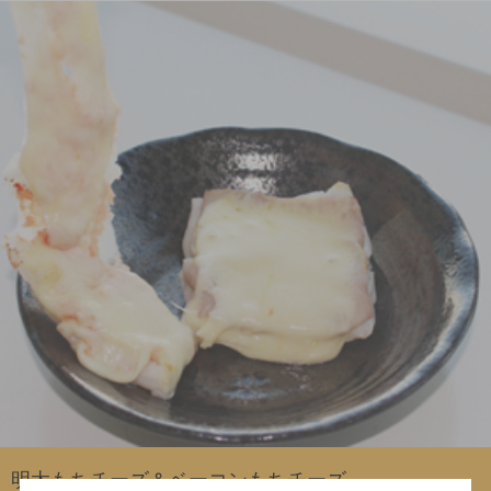
明太もちチーズ＆ベーコンもちチーズ