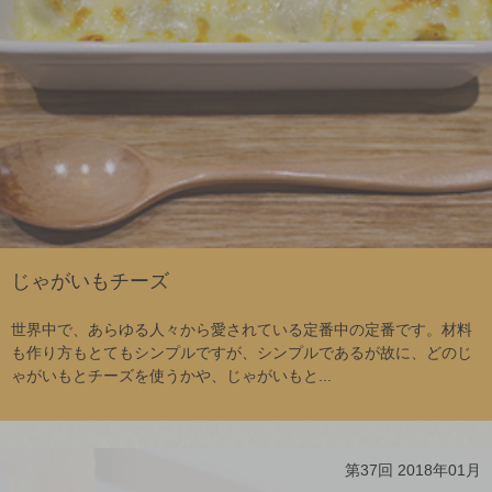
じゃがいもチーズ
世界中で、あらゆる人々から愛されている定番中の定番です。材料
も作り方もとてもシンプルですが、シンプルであるが故に、どのじ
ゃがいもとチーズを使うかや、じゃがいもと...
第37回 2018年01月