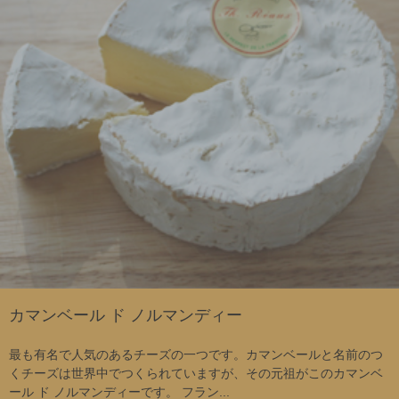
カマンベール ド ノルマンディー
最も有名で人気のあるチーズの一つです。カマンベールと名前のつ
くチーズは世界中でつくられていますが、その元祖がこのカマンベ
ール ド ノルマンディーです。 フラン...