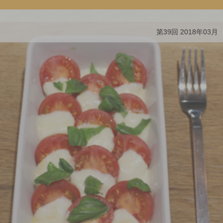
第39回 2018年03月