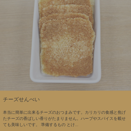
チーズせんべい
本当に簡単に出来るチーズのおつまみです。カリカリの食感と焦げ
たチーズの香ばしい香りがたまりません。ハーブやスパイスを載せ
ても美味しいです。 準備するもの とけ...