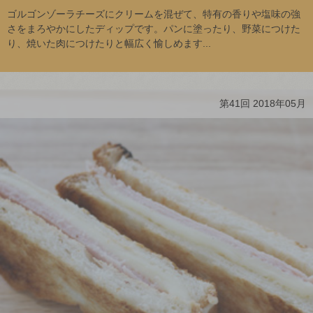
ゴルゴンゾーラチーズにクリームを混ぜて、特有の香りや塩味の強
さをまろやかにしたディップです。パンに塗ったり、野菜につけた
り、焼いた肉につけたりと幅広く愉しめます...
第41回 2018年05月