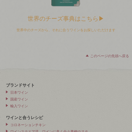
世界のチーズ事典はこちら▶
世界中のチーズから、それに合うワインをお探しいただけます
このページの先頭へ戻る
ブランドサイト
日本ワイン
国産ワイン
輸入ワイン
ワインと合うレシピ
コロネーションチキン
ワインスクエア流、ワインに良く合う青柳のヌタ