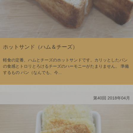
ホットサンド（ハム＆チーズ）
軽食の定番、ハムとチーズのホットサンドです。カリッとしたパン
の食感とトロリとろけるチーズのハーモニーがたまりません。 準備
するもの パン（なんでも、今...
第40回 2018年04月