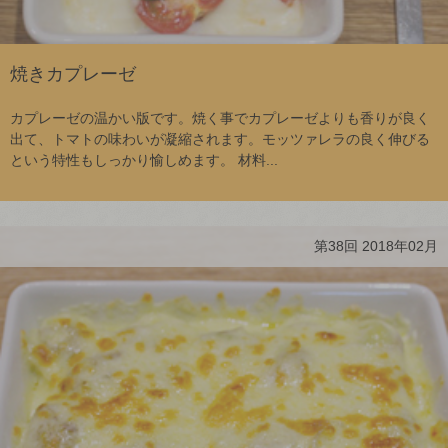
焼きカプレーゼ
カプレーゼの温かい版です。焼く事でカプレーゼよりも香りが良く
出て、トマトの味わいが凝縮されます。モッツァレラの良く伸びる
という特性もしっかり愉しめます。 材料...
第38回 2018年02月