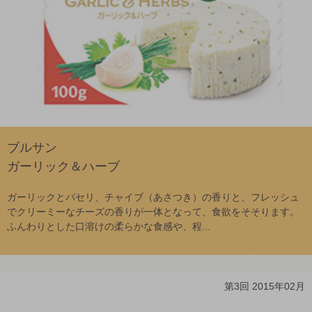
ブルサン
ガーリック＆ハーブ
ガーリックとパセリ、チャイブ（あさつき）の香りと、フレッシュ
でクリーミーなチーズの香りが一体となって、食欲をそそります。
ふんわりとした口溶けの柔らかな食感や、程...
第3回 2015年02月