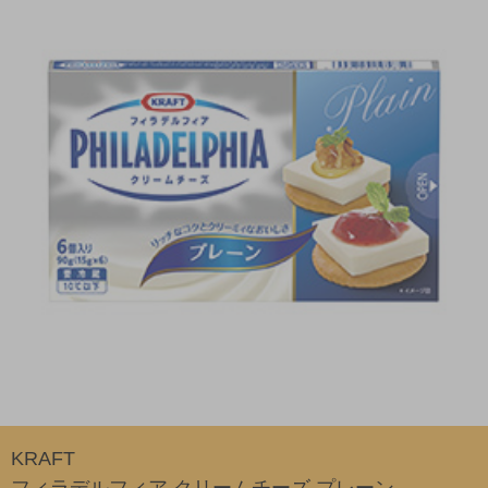
KRAFT
フィラデルフィア クリームチーズ プレーン