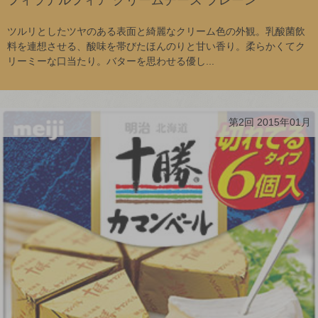
ツルリとしたツヤのある表面と綺麗なクリーム色の外観。乳酸菌飲
料を連想させる、酸味を帯びたほんのりと甘い香り。柔らかくてク
リーミーな口当たり。バターを思わせる優し...
第2回 2015年01月