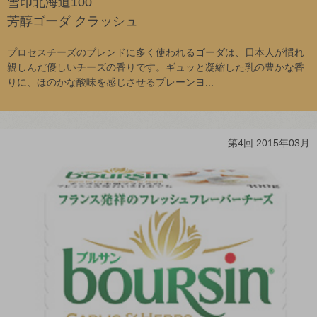
雪印北海道100
芳醇ゴーダ クラッシュ
プロセスチーズのブレンドに多く使われるゴーダは、日本人が慣れ
親しんだ優しいチーズの香りです。ギュッと凝縮した乳の豊かな香
りに、ほのかな酸味を感じさせるプレーンヨ...
第4回 2015年03月