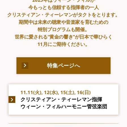
今もっとも信頼する指揮者の一人
クリスティアン・ティーレマンがタクトをとります。
期間中は未来の聴衆や音楽家を育むための
特別プログラムも開催。
世界に愛される“黄金の響き”が日本で華ひらく
11月にご期待ください。
特集ページへ
11.11(火), 12(水), 15(土), 16(日)
クリスティアン・ティーレマン指揮
ウィーン・フィルハーモニー管弦楽団