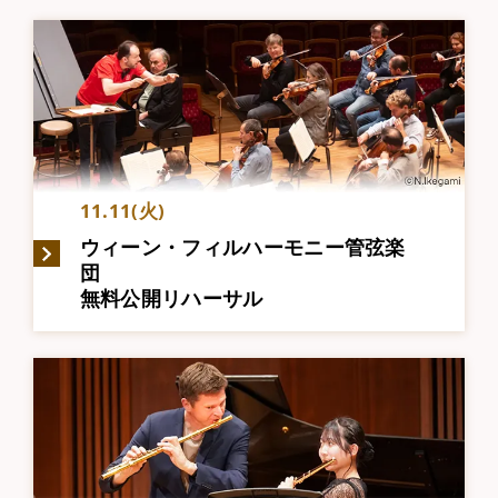
11.11(火)
ウィーン・フィルハーモニー管弦楽
団
無料公開リハーサル