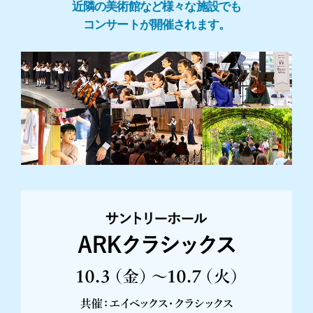
近隣の美術館など様々な施設でも
コンサートが開催されます。