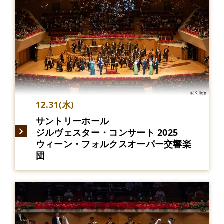
12.31(水)
サントリーホール
ジルヴェスター・コンサート 2025
ウィーン・フォルクスオーパー交響楽
団