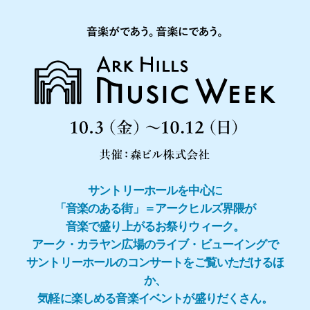
サントリーホールを中心に
「音楽のある街」＝アークヒルズ界隈が
音楽で盛り上がるお祭りウィーク。
アーク・カラヤン広場のライブ・ビューイングで
サントリーホールのコンサートをご覧いただけるほ
か、
気軽に楽しめる音楽イベントが盛りだくさん。