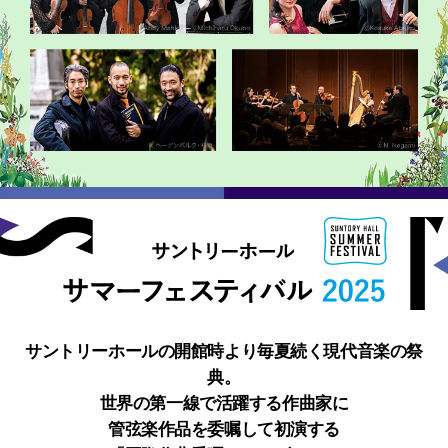
サントリーホールの開館時より毎夏続く現代音楽の祭
典。
世界の第一線で活躍する作曲家に
管弦楽作品を委嘱して初演する