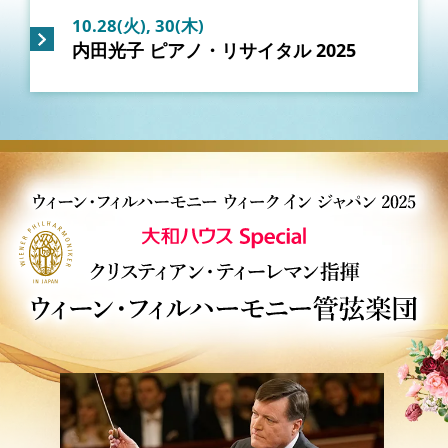
10.28(火), 30(木)
内田光子 ピアノ・リサイタル 2025