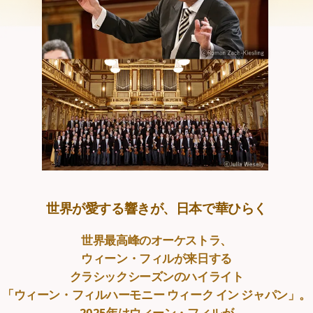
世界が愛する響きが、日本で華ひらく
世界最高峰のオーケストラ、
ウィーン・フィルが来日する
クラシックシーズンのハイライト
「ウィーン・フィルハーモニー ウィーク イン ジャパン」。
2025年はウィーン・フィルが