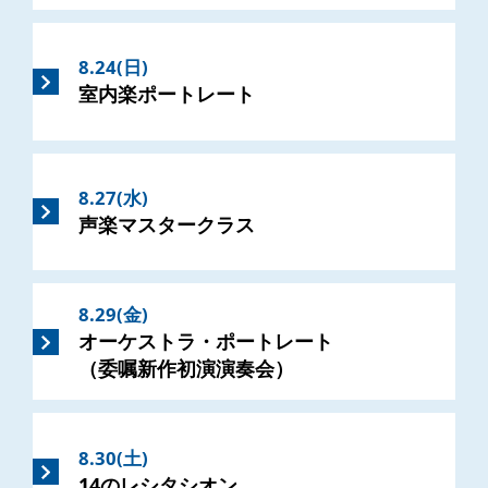
8.24(日)
室内楽ポートレート
8.27(水)
声楽マスタークラス
8.29(金)
オーケストラ・ポートレート
（委嘱新作初演演奏会）
8.30(土)
14のレシタシオン