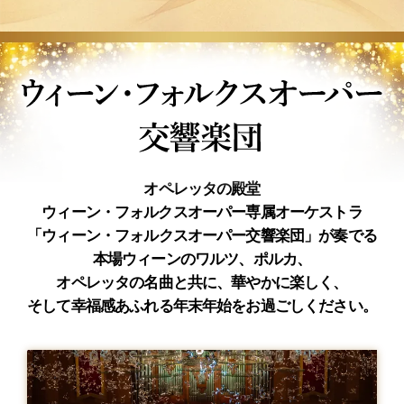
オペレッタの殿堂
ウィーン・フォルクスオーパー専属オーケストラ
「ウィーン・フォルクスオーパー交響楽団」が奏でる
本場ウィーンのワルツ、ポルカ、
オペレッタの名曲と共に、華やかに楽しく、
そして幸福感あふれる年末年始をお過ごしください。