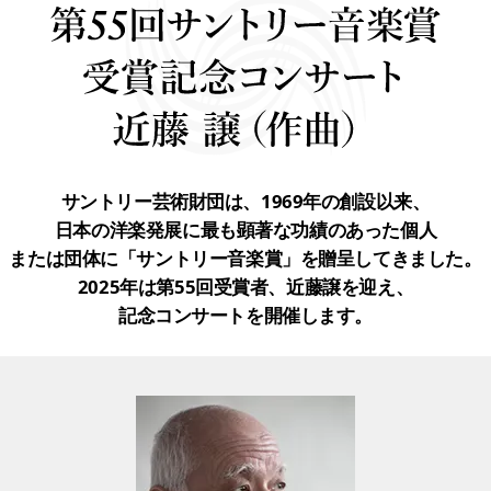
サントリー芸術財団は、1969年の創設以来、
日本の洋楽発展に最も顕著な功績のあった個人
または団体に「サントリー音楽賞」を贈呈してきました。
2025年は第55回受賞者、近藤譲を迎え、
記念コンサートを開催します。