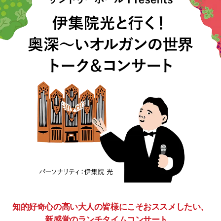
知的好奇心の高い大人の皆様にこそおススメしたい、
新感覚のランチタイムコンサート。