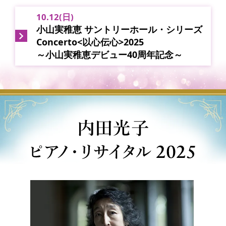
10.12(日)
小山実稚恵
サントリーホール・シリーズ
Concerto<以心伝心>2025
～小山実稚恵デビュー40周年記念～