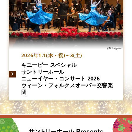
2026年1.1(木・祝)～3(土)
キユーピー スペシャル
サントリーホール
ニューイヤー・コンサート 2026
ウィーン・フォルクスオーパー交響楽
団