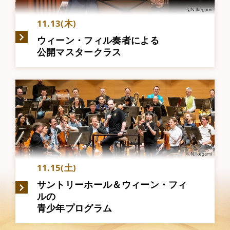
11.13(木)
ウィーン・フィル奏者による
公開マスタークラス
11.15(土)
サントリーホール＆ウィーン・フィ
ルの
青少年プログラム