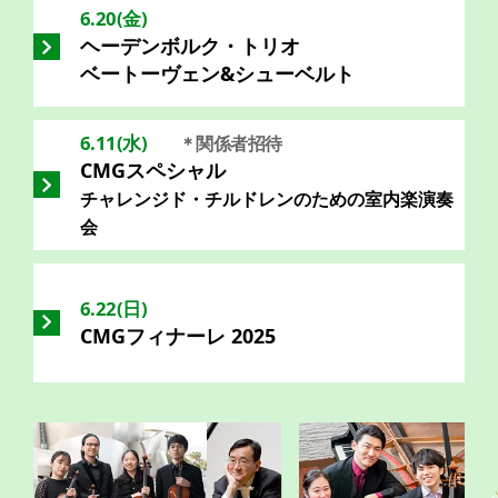
6.20(金)
ヘーデンボルク・トリオ
ベートーヴェン&シューベルト
6.11(水)
＊関係者招待
CMGスペシャル
チャレンジド・チルドレンのための室内楽演奏
会
6.22(日)
CMGフィナーレ 2025