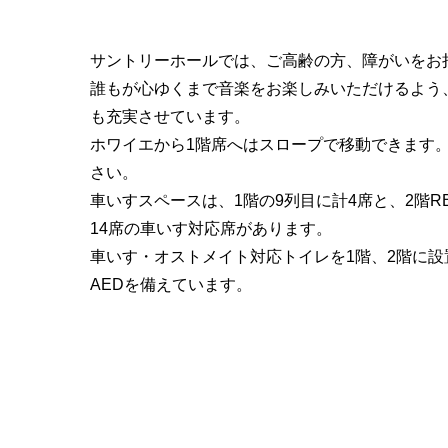
サントリーホールでは、ご高齢の方、障がいをお
誰もが心ゆくまで音楽をお楽しみいただけるよう
も充実させています。
ホワイエから1階席へはスロープで移動できます
さい。
車いすスペースは、1階の9列目に計4席と、2階R
14席の車いす対応席があります。
車いす・オストメイト対応トイレを1階、2階に
AEDを備えています。