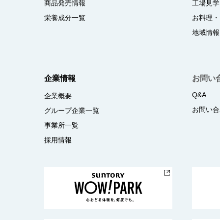
商品発売情報
工場見学
栄養成分一覧
お料理・
地域情報
企業情報
お問い
Q&A
企業概要
お問い合
グループ企業一覧
事業所一覧
採用情報