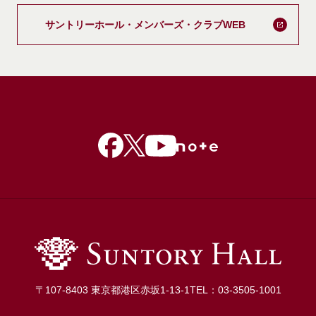
新しいタブで開
サントリーホール・メンバーズ・クラブWEB
〒107-8403 東京都港区赤坂1-13-1
TEL：03-3505-1001