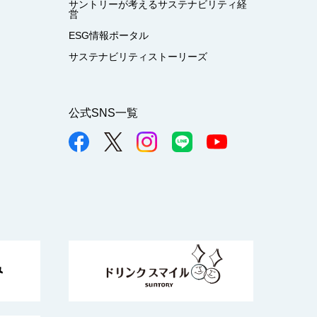
サントリーが考えるサステナビリティ経
営
ESG情報ポータル
サステナビリティストーリーズ
公式SNS一覧