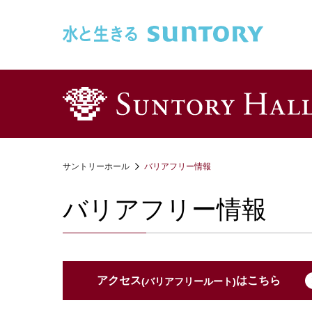
このページの本文へ移動
サントリーホール
バリアフリー情報
バリアフリー情報
アクセス
はこちら
(バリアフリールート)