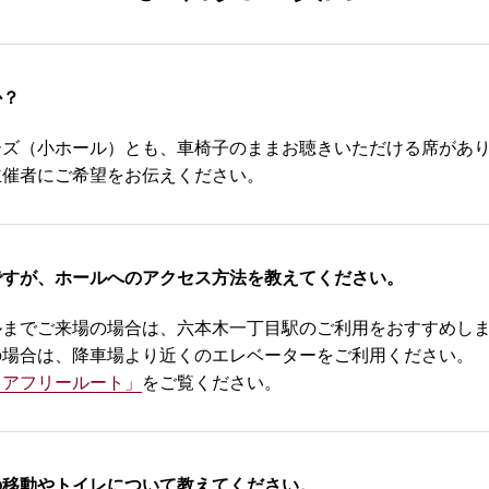
か？
ーズ（小ホール）とも、車椅子のままお聴きいただける席があ
主催者にご希望をお伝えください。
ですが、ホールへのアクセス方法を教えてください。
ルまでご来場の場合は、六本木一丁目駅のご利用をおすすめし
の場合は、降車場より近くのエレベーターをご利用ください。
リアフリールート」
をご覧ください。
の移動やトイレについて教えてください。