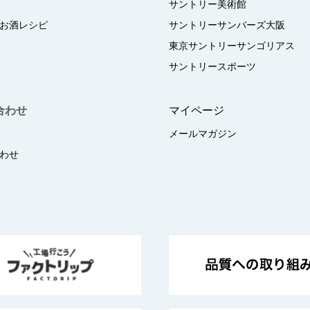
サントリー美術館
お酒レシピ
サントリーサンバーズ大阪
東京サントリーサンゴリアス
サントリースポーツ
合わせ
マイページ
メールマガジン
わせ