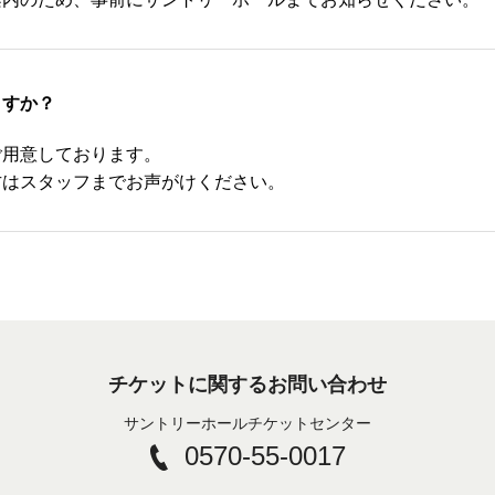
ますか？
ご用意しております。
方はスタッフまでお声がけください。
チケットに関するお問い合わせ
サントリーホールチケットセンター
0570-55-0017