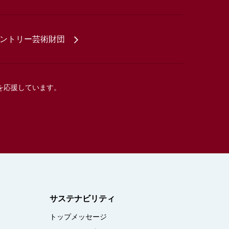
ントリー芸術財団
を応援しています。
サステナビリティ
トップメッセージ