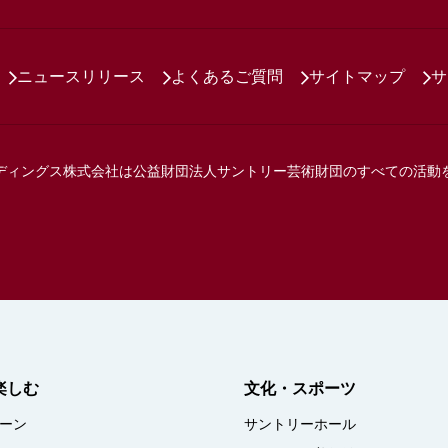
ニュースリリース
よくあるご質問
サイトマップ
サ
ディングス株式会社は
公益財団法人サントリー芸術財団の
すべての活動
楽しむ
文化・スポーツ
ーン
サントリーホール