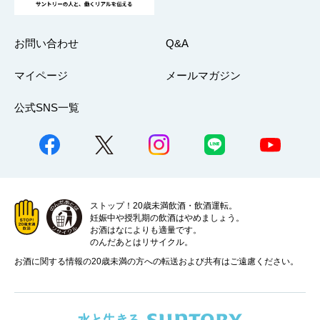
お問い合わせ
Q&A
マイページ
メールマガジン
公式SNS一覧
ストップ！20歳未満飲酒・飲酒運転。
妊娠中や授乳期の飲酒はやめましょう。
お酒はなによりも適量です。
のんだあとはリサイクル。
お酒に関する情報の20歳未満の方への転送および共有はご遠慮ください。