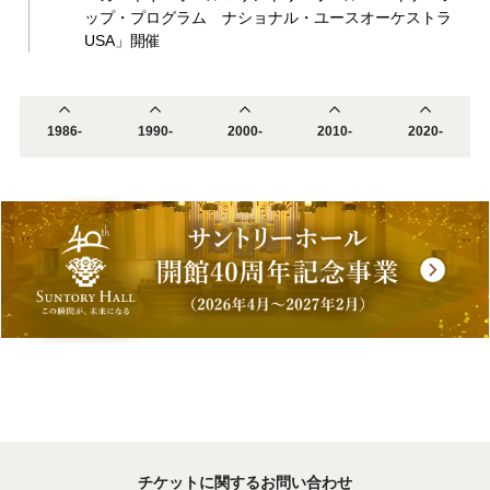
ップ・プログラム ナショナル・ユースオーケストラ
USA」開催
1986-
1990-
2000-
2010-
2020-
チケットに関するお問い合わせ