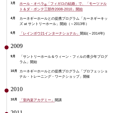
3月
ホール・オペラ
「フィガロの結婚」で、「モーツァル
®
ト＆ダ・ポンテ三部作2008-2010」開始
4月
カーネギーホールとの提携プログラム「カーネギーキッ
ズ at サントリーホール」開始（～2013年）
6月
「レインボウ21インターナショナル」
開始(～2014年)
2009
9月
「サントリーホール＆ウィーン・フィルの青少年プログ
ラム」開始
10月
カーネギーホールとの提携プログラム「プロフェッショ
ナル・トレーニング・ワークショップ」開催
2010
10月
「室内楽アカデミー」
開講
2011