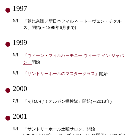
1997
9月
「朝比奈隆／新日本フィル ベートーヴェン・チクル
ス」開始(～1998年6月まで)
1999
3月
「ウィーン・フィルハーモニー ウィーク イン ジャパ
ン」
開始
6月
「サントリーホールのマスタークラス」
開始
2000
7月
「それいけ！オルガン探検隊」開始(～2018年)
2001
4月
「サントリーホール土曜サロン」開始