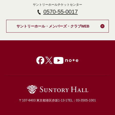
サントリーホールチケットセンター
0570-55-0017
新しいタブで開
サントリーホール・メンバーズ・クラブWEB
〒107-8403 東京都港区赤坂1-13-1
TEL：03-3505-1001