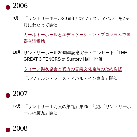
2006
9月
「サントリーホール20周年記念フェスティバル」を2ヶ
月にわたって開催
カーネギーホールとエデュケーション・プログラムで国
際交流提携
10月
サントリーホール20周年記念ガラ・コンサート「THE
GREAT 3 TENORS of Suntory Hall」開催
ウィーン楽友協会と双方の音楽文化発展のため提携
「ルツェルン・フェスティバル・イン東京」開催
2007
12月
「サントリー１万人の第九」第25回記念「サントリーホ
ールの第九」開催
2008