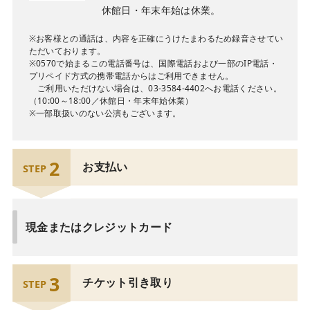
休館日・年末年始は休業。
※お客様との通話は、内容を正確にうけたまわるため録音させてい
ただいております。
※0570で始まるこの電話番号は、国際電話および一部のIP電話・
プリペイド方式の携帯電話からはご利用できません。
ご利用いただけない場合は、03-3584-4402へお電話ください。
（10:00～18:00／休館日・年末年始休業）
※一部取扱いのない公演もございます。
2
お支払い
STEP
現金またはクレジットカード
3
チケット引き取り
STEP