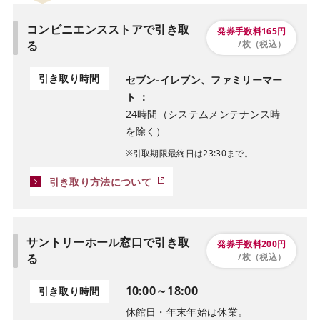
コンビニエンスストアで引き取
発券手数料165円
る
/枚（税込）
引き取り時間
セブン-イレブン、ファミリーマー
ト ：
24時間（システムメンテナンス時
を除く）
※引取期限最終日は23:30まで。
引き取り方法について
サントリーホール窓口で引き取
発券手数料200円
る
/枚（税込）
10:00～18:00
引き取り時間
休館日・年末年始は休業。