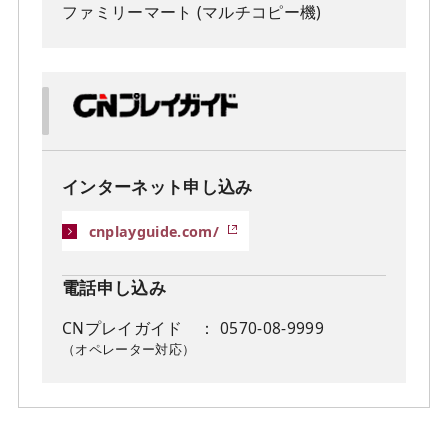
ファミリーマート (マルチコピー機)
インターネット申し込み
cnplayguide.com/
電話申し込み
CNプレイガイド
： 0570-08-9999
（オペレーター対応）