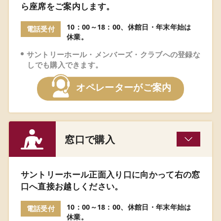
ら座席をご案内します。
10：00～18：00、休館日・年末年始は
電話受付
休業。
サントリーホール・メンバーズ・クラブへの登録な
しでも購入できます。
オペレーターがご案内
窓口で購入
サントリーホール正面入り口に向かって右の窓
口へ直接お越しください。
10：00～18：00、休館日・年末年始は
電話受付
休業。