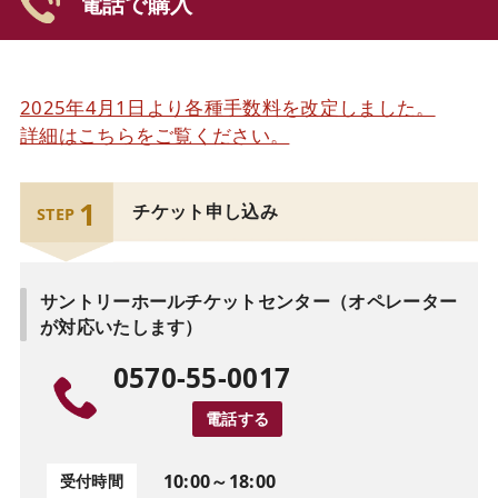
電話で購入
2025年4月1日より各種手数料を改定しました。
詳細はこちらをご覧ください。
1
チケット申し込み
STEP
サントリーホールチケットセンター（オペレーター
が対応いたします）
0570-55-0017
電話する
10:00～18:00
受付時間