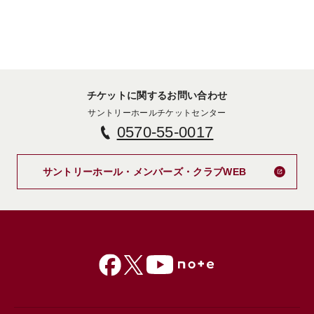
チケットに関するお問い合わせ
サントリーホールチケットセンター
0570-55-0017
新しいタブで
サントリーホール・メンバーズ・クラブWEB