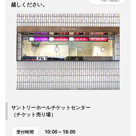
越しください。
サントリーホールチケットセンター
（チケット売り場）
10:00～18:00
受付時間