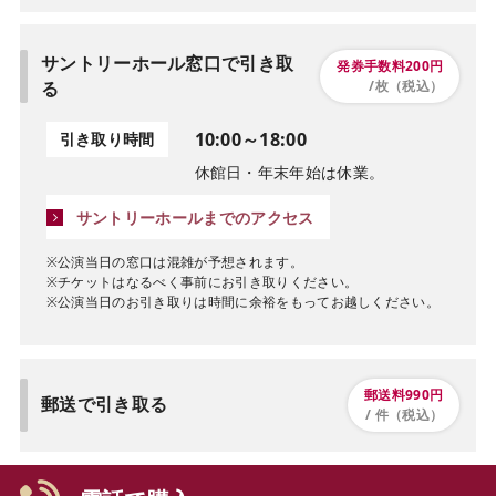
サントリーホール窓口で引き取
発券手数料200円
る
/枚（税込）
10:00～18:00
引き取り時間
休館日・年末年始は休業。
サントリーホールまでのアクセス
※公演当日の窓口は混雑が予想されます。
※チケットはなるべく事前にお引き取りください。
※公演当日のお引き取りは時間に余裕をもってお越しください。
郵送料990円
郵送で引き取る
/ 件（税込）