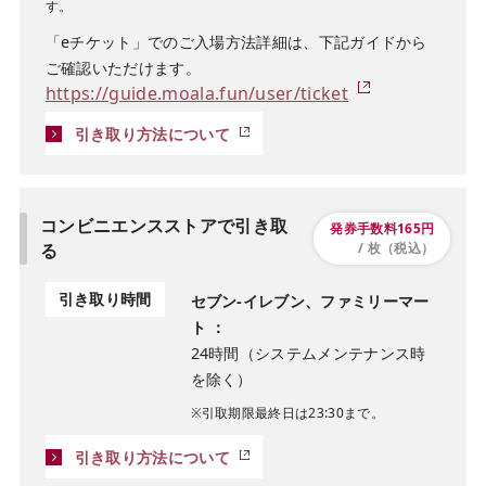
す。
「eチケット」でのご入場方法詳細は、下記ガイドから
ご確認いただけます。
https://guide.moala.fun/user/ticket
引き取り方法について
コンビニエンスストアで引き取
発券手数料165円
る
/ 枚（税込）
引き取り時間
セブン-イレブン、ファミリーマー
ト ：
24時間（システムメンテナンス時
を除く）
※引取期限最終日は23:30まで。
引き取り方法について