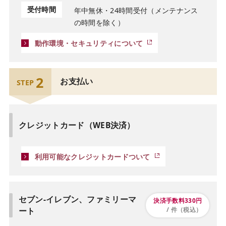
受付時間
年中無休・24時間受付（メンテナンス
の時間を除く）
動作環境・セキュリティについて
2
お支払い
STEP
クレジットカード（WEB決済）
利用可能なクレジットカードついて
セブン-イレブン、ファミリーマ
決済手数料330円
ート
/ 件（税込）