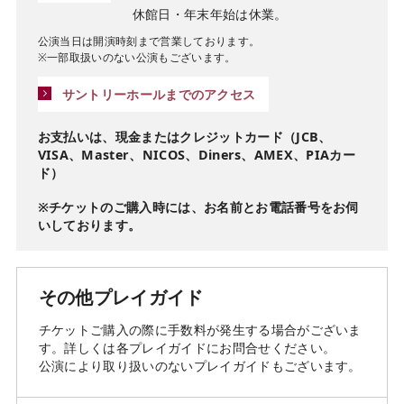
休館日・年末年始は休業。
公演当⽇は開演時刻まで営業しております。
※一部取扱いのない公演もございます。
サントリーホールまでのアクセス
お支払いは、現金またはクレジットカード（JCB、
VISA、Master、NICOS、Diners、AMEX、PIAカー
ド）
※チケットのご購入時には、お名前とお電話番号をお伺
いしております。
その他プレイガイド
チケットご購入の際に手数料が発生する場合がございま
す。詳しくは各プレイガイドにお問合せください。
公演により取り扱いのないプレイガイドもございます。