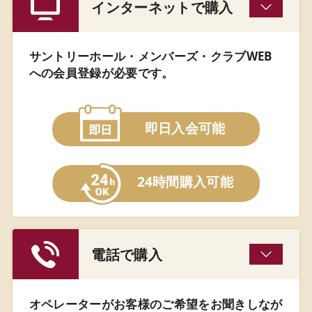
インターネットで購入
サントリーホール・メンバーズ・クラブWEB
への会員登録が必要です。
即日入会可能
24時間購入可能
電話で購入
オペレーターがお客様のご希望をお聞きしなが