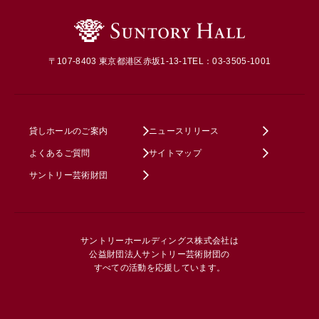
〒107-8403 東京都港区赤坂1-13-1
TEL：03-3505-1001
貸しホールのご案内
ニュースリリース
よくあるご質問
サイトマップ
サントリー芸術財団
サントリーホールディングス株式会社は
公益財団法人サントリー芸術財団の
すべての活動を応援しています。