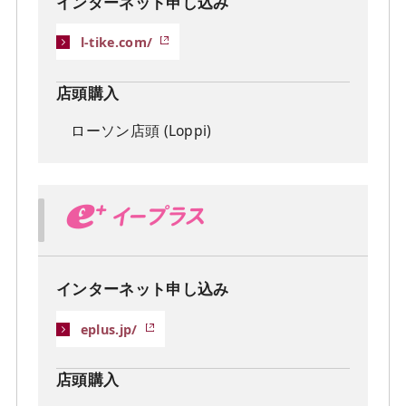
インターネット申し込み
l-tike.com/
店頭購入
ローソン店頭 (Loppi)
インターネット申し込み
eplus.jp/
店頭購入