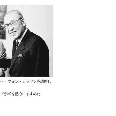
ルト・フォン・カラヤンを訪問し
ード形式を熱心にすすめた