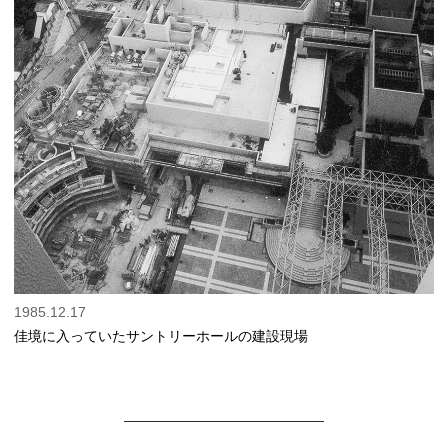
1985.12.17
佳境に入っていたサントリーホールの建設現場