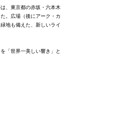
夢は、東京都の赤坂・六本木
した。広場（後にアーク・カ
な緑地も備えた、新しいライ
トを「世界一美しい響き」と