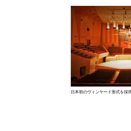
日本初のヴィンヤード形式を採