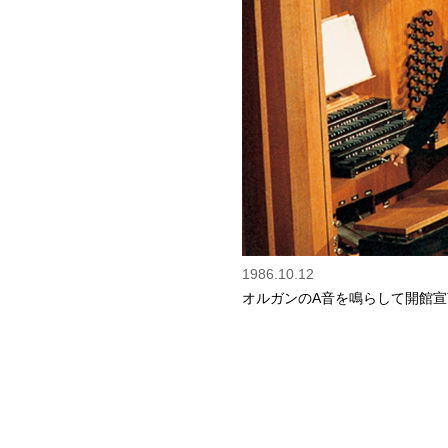
1986.10.12
オルガンのA音を鳴らして開館宣