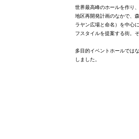
世界最高峰のホールを作り
地区再開発計画のなかで、
ラヤン広場と命名）を中心
フスタイルを提案する街。
多目的イベントホールでは
しました。