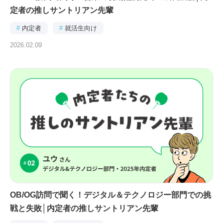
定者の推しサントリアン先輩
#
内定者
#
就活生向け
2026.02.09
OB/OG訪問で聞く！デジタル＆テクノロジー部門での挑
戦と失敗│内定者の推しサントリアン先輩