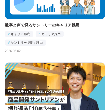
数字と声で見るサントリーのキャリア採用
#
キャリア形成
#
キャリア採用
#
サントリーで働く理由
2026.03.02