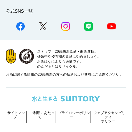
公式SNS一覧
ストップ！20歳未満飲酒・飲酒運転。
妊娠中や授乳期の飲酒はやめましょう。
お酒はなによりも適量です。
のんだあとはリサイクル。
お酒に関する情報の20歳未満の方への転送および共有はご遠慮ください。
サイトマッ
ご利用にあたっ
プライバシーポリシ
ウェブアクセシビリ
プ
て
ー
ティ
ポリシー