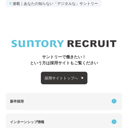
#
連載｜あなたの知らない「デジタルな」サントリー
サントリーで働きたい！
という方は採用サイトもご覧ください
採用サイトトップへ
新卒採用
インターンシップ情報