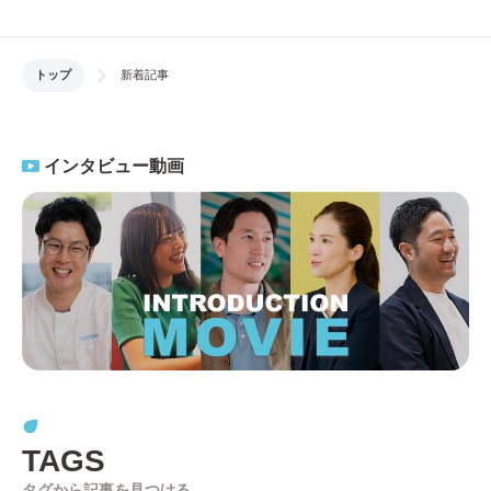
トップ
新着記事
インタビュー動画
TAGS
タグから記事を見つける