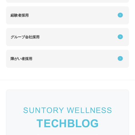
経験者採用
グループ会社採用
障がい者採用