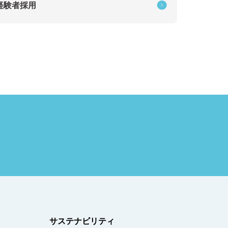
経験者採用
サステナビリティ