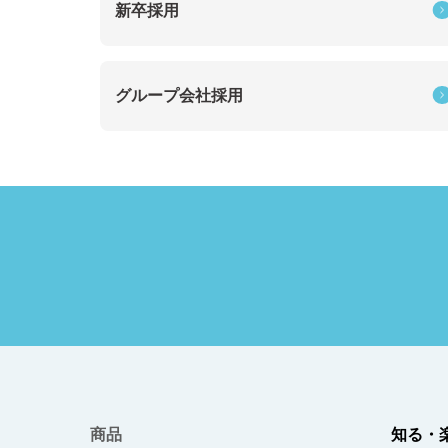
新卒採用
グループ会社採用
商品
知る・