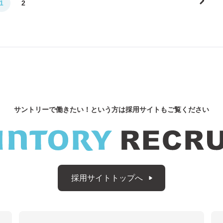
1
2
サントリーで働きたい！
という方は採用サイトもご覧ください
採用サイトトップへ