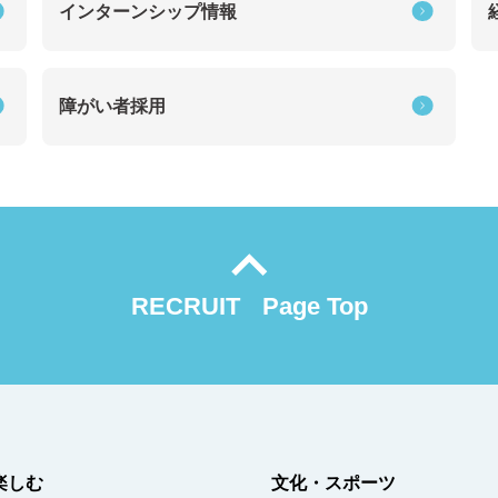
インターンシップ情報
障がい者採用
RECRUIT
Page Top
楽しむ
文化・スポーツ