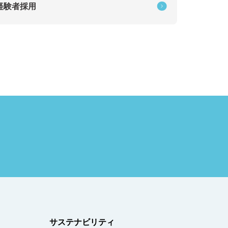
経験者採用
サステナビリティ