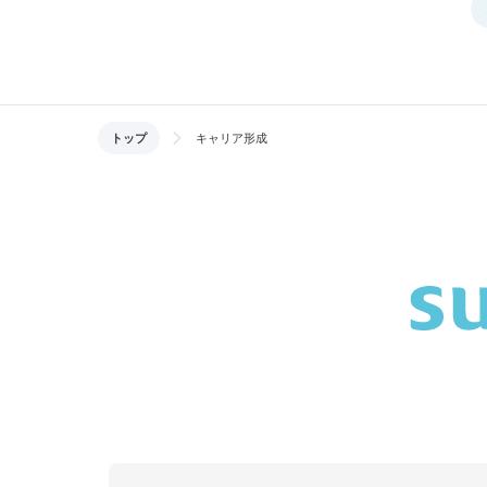
トップ
キャリア形成