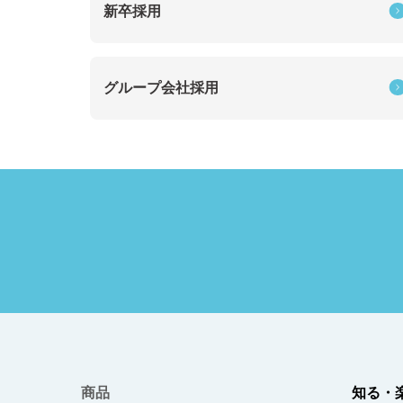
新卒採用
グループ会社採用
商品
知る・