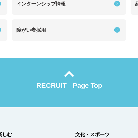
インターンシップ情報
障がい者採用
RECRUIT
Page Top
楽しむ
文化・スポーツ