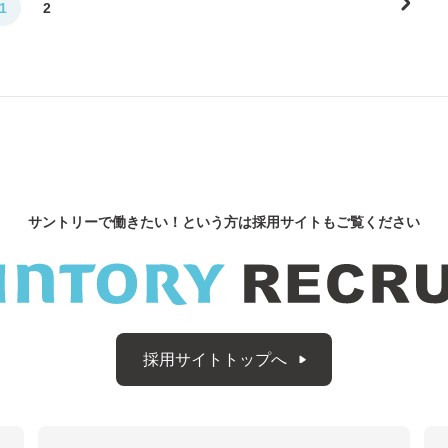
1
2
サントリーで働きたい！
という方は採用サイトもご覧ください
採用サイトトップへ