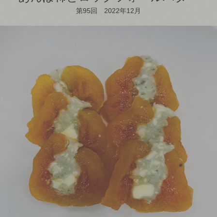
第95回 2022年12月