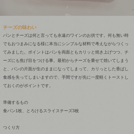
チーズの味わい
パンとチーズは何と言っても永遠のワインのお供です。何も無い時
でもおつまみになる様に本当にシンプルな材料で考えながらつくっ
てみました。ポイントはパンを両面ともカリッと焼き上げつつ、チ
ーズにも焦げ目をつける事。最初からチーズを乗せて焼いてしまう
と、パンの片面が生のままになってしまって、カリっとした香ばし
食感を失ってしまいますので、手間ですが先に一度軽くトーストし
ておくのがポイントです。
準備するもの
食パン1枚、とろけるスライスチーズ3枚
つくり方