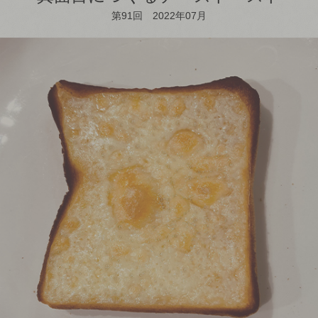
第91回 2022年07月