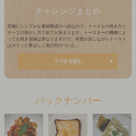
チャレンジまとめ
究極にシンプルな素材構成の一品なので、トーストの焼き方と
チーズの溶かし方で全てが決まります。トースターの機種によ
っても焼き加減は異なりますので、何度か試しながらトースト
はカリッと香ばしく焦げ目のついた…
つづきを読む
バックナンバー