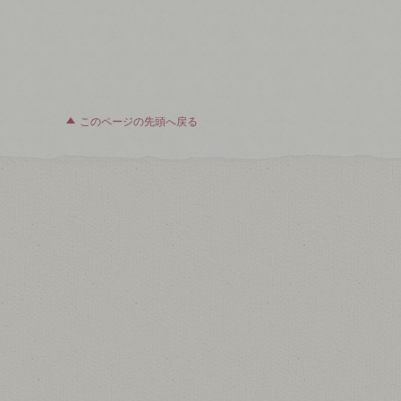
このページの先頭へ戻る