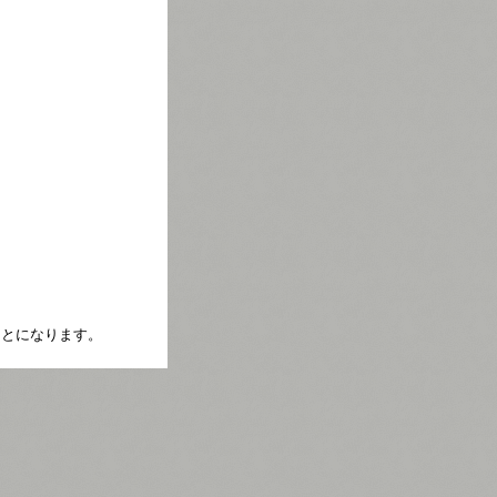
たことになります。