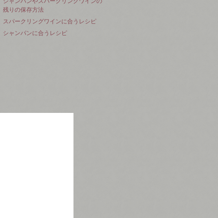
シャンパンやスパークリングワインの
残りの保存方法
スパークリングワインに合うレシピ
シャンパンに合うレシピ