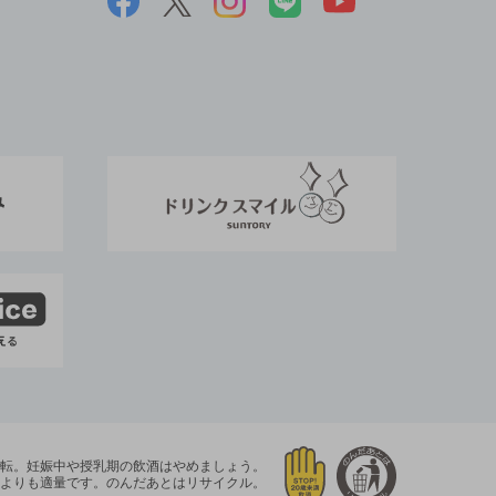
運転。
妊娠中や授乳期の飲酒はやめましょう。
よりも適量です。
のんだあとはリサイクル。