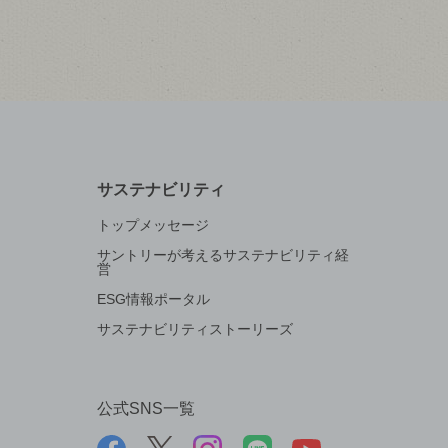
サステナビリティ
トップメッセージ
サントリーが考えるサステナビリティ経
営
ESG情報ポータル
サステナビリティストーリーズ
公式SNS一覧