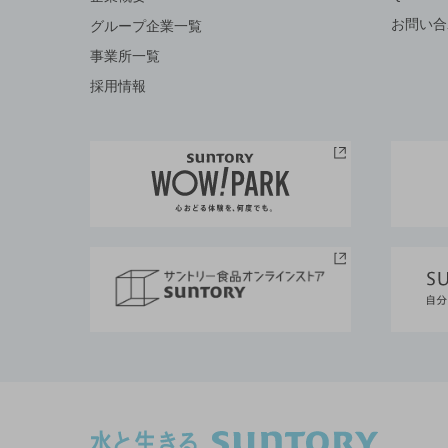
お問い合
グループ企業一覧
事業所一覧
採用情報