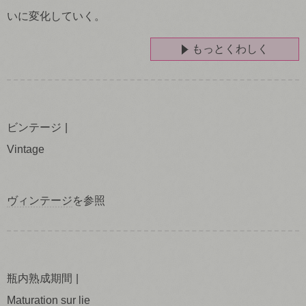
いに変化していく。
もっとくわしく
ビンテージ
Vintage
ヴィンテージ
を参照
瓶内熟成期間
Maturation sur lie