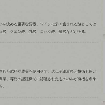
いを決める重要な要素。ワインに多く含まれる酸としては
ゴ酸、クエン酸、乳酸、コハク酸、酢酸などがある。
された肥料や農薬を使用せず、遺伝子組み換え技術も用い
農業。専門の認証機関に認証されたもののみが有機を名乗
る。