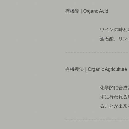
有機酸
Organc Acid
ワインの味わ
酒石酸、リン
有機農法
Organic Agriculture
化学的に合成
ずに行われる
ることが出来