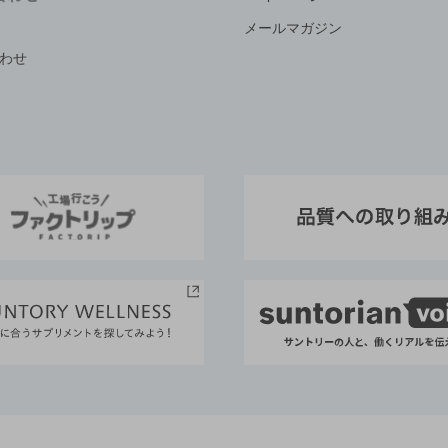
メールマガジン
わせ