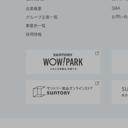
Q&A
企業概要
お問い合
グループ企業一覧
事業所一覧
採用情報