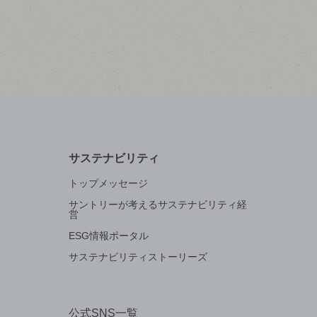
サステナビリティ
トップメッセージ
サントリーが考えるサステナビリティ経
営
ESG情報ポータル
サステナビリティストーリーズ
公式SNS一覧