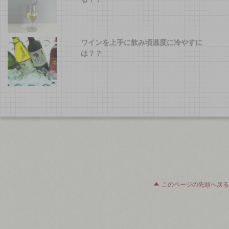
ワインを上手に飲み頃温度に冷やすに
は？？
このページの先頭へ戻る