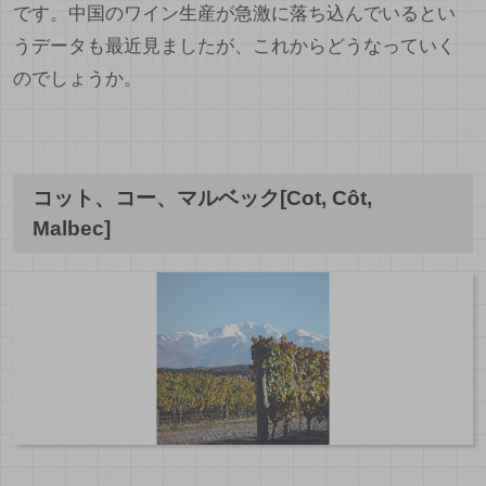
です。中国のワイン生産が急激に落ち込んでいるとい
うデータも最近見ましたが、これからどうなっていく
のでしょうか。
コット、コー、マルベック[Cot, Côt,
Malbec]