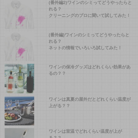
(番外編2)ワインのシミってどうやったらと
れる？
クリーニングのプロに聞いて試してみた！
(番外編)ワインのシミってどうやったらと
れる？
ネットの情報でいろいろ試してみた！
ワインの保冷グッズはどれくらい効果があ
るの？？
ワインは真夏の屋外だとどれくらい温度が
上がる？？
ワインは室温でどれくらい温度が上が
る？？