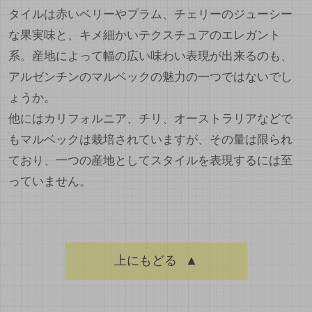
タイルは赤いベリーやプラム、チェリーのジューシー
な果実味と、キメ細かいテクスチュアのエレガント
系。産地によって幅の広い味わい表現が出来るのも、
アルゼンチンのマルベックの魅力の一つではないでし
ょうか。
他にはカリフォルニア、チリ、オーストラリアなどで
もマルベックは栽培されていますが、その量は限られ
ており、一つの産地としてスタイルを表現するには至
っていません。
上にもどる
▲