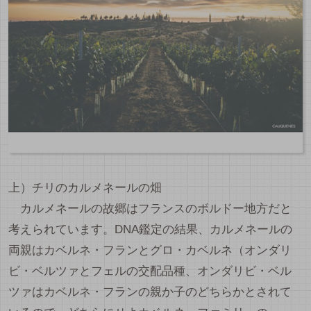
上）チリのカルメネールの畑
カルメネールの故郷はフランスのボルドー地方だと
考えられています。DNA鑑定の結果、カルメネールの
両親はカベルネ・フランとグロ・カベルネ（オンダリ
ビ・ベルツァとフェルの交配品種、オンダリビ・ベル
ツァはカベルネ・フランの親か子のどちらかとされて