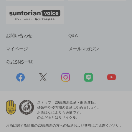
お問い合わせ
Q&A
マイページ
メールマガジン
公式SNS一覧
ストップ！20歳未満飲酒・飲酒運転。
妊娠中や授乳期の飲酒はやめましょう。
お酒はなによりも適量です。
のんだあとはリサイクル。
お酒に関する情報の20歳未満の方への転送および共有はご遠慮ください。