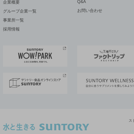
Q&A
企業概要
お問い合わせ
グループ企業一覧
事業所一覧
採用情報
ス