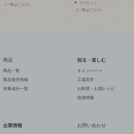
プーティン
［
一覧はこちら
］
［
一覧はこちら
］
商品
知る・楽しむ
商品一覧
キャンペーン
商品発売情報
工場見学
栄養成分一覧
お料理・お酒レシピ
地域情報
企業情報
お問い合わせ