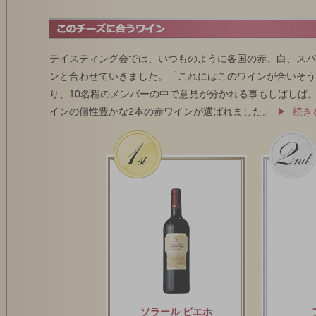
テイスティング会では、いつものように各国の赤、白、スパ
ンと合わせていきました。「これにはこのワインが合いそう
り、10名程のメンバーの中で意見が分かれる事もしばしば
インの個性豊かな2本の赤ワインが選ばれました。
続き
ソラール ビエホ