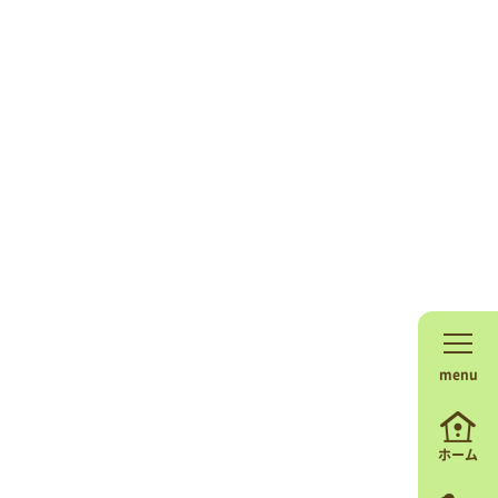
menu
ホーム