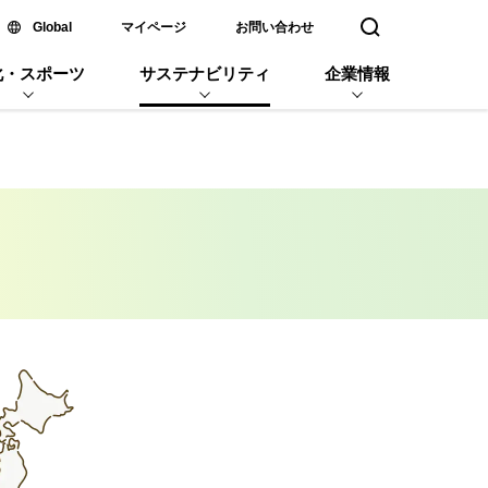
新しいウィンドウで開く
Global
マイページ
お問い合わせ
検索窓を開く
化・スポーツ
サステナビリティ
企業情報