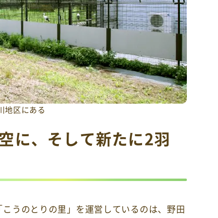
川地区にある
空に、そして新たに2羽
「こうのとりの里」を運営しているのは、野田