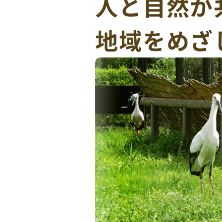
人と自然が
地域をめざ