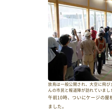
放鳥は一般公開され、大空に飛び
んの市民と報道陣が訪れていまし
午前10時、ついにケージの屋
ました。