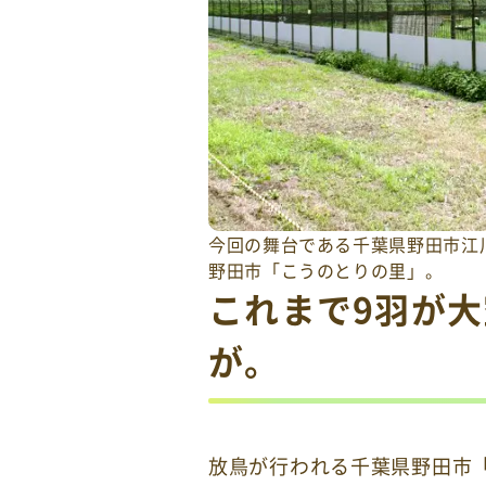
今回の舞台である千葉県野田市江
野田市「こうのとりの里」。
これまで9羽が大
が。
放鳥が行われる千葉県野田市