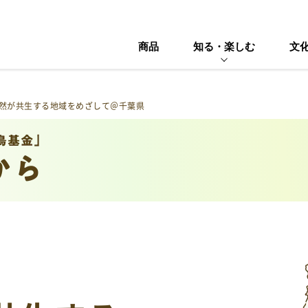
商品
知る・楽しむ
文
然が共生する地域をめざして＠千葉県