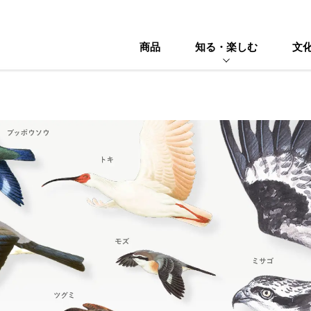
商品
知る・楽しむ
文