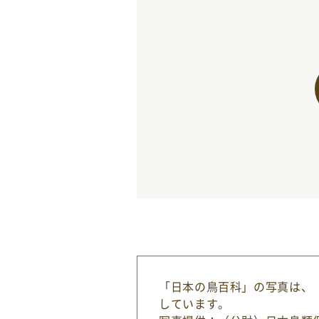
「日本の鳥百科」の写真は、
しています。