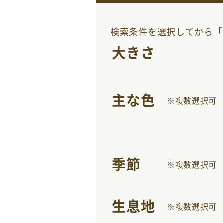
検索条件を選択してから「
大きさ
主な色
※複数選択可
季節
※複数選択可
生息地
※複数選択可