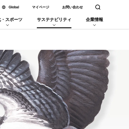
新しいウィンドウで開く
Global
マイページ
お問い合わせ
検索窓を開く
化・スポーツ
サステナビリティ
企業情報