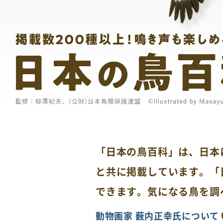
「日本の鳥百科」は、日本
と共に掲載しています。「
できます。気になる鳥を調
動物画家 薮内正幸氏について