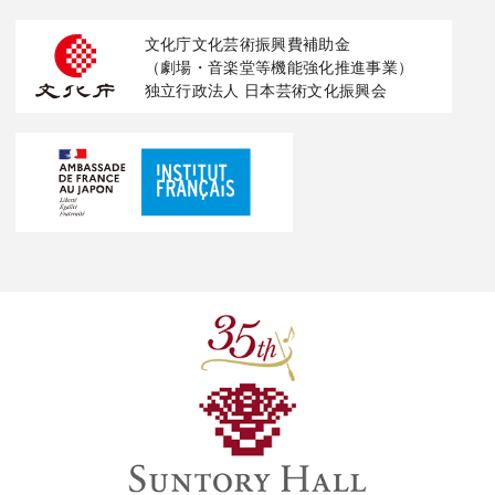
文化庁文化芸術振興費補助金
（劇場・音楽堂等機能強化推進事業）
独立行政法人 日本芸術文化振興会