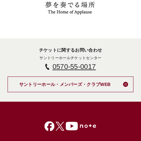
チケットに関するお問い合わせ
サントリーホールチケットセンター
0570-55-0017
新しいタブで
サントリーホール・メンバーズ・クラブWEB