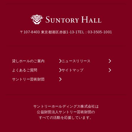
〒107-8403 東京都港区赤坂1-13-1
TEL：03-3505-1001
貸しホールのご案内
ニュースリリース
よくあるご質問
サイトマップ
サントリー芸術財団
サントリーホールディングス株式会社は
公益財団法人サントリー芸術財団の
すべての活動を応援しています。