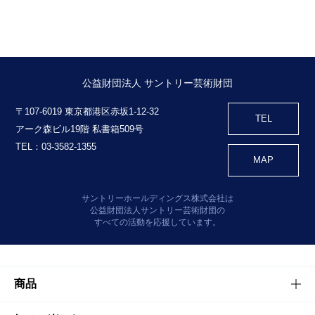
公益財団法人 サントリー芸術財団
〒107-6019 東京都港区赤坂1-12-32
TEL
アーク森ビル19階 私書箱509号
TEL：03-3582-1355
MAP
サントリーホールディングス株式会社は
公益財団法人サントリー芸術財団の
すべての活動を応援しています。
商品