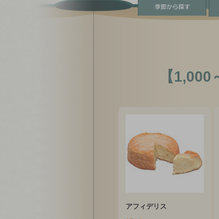
【1,000
アフィデリス