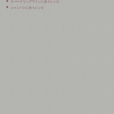
スパークリングワインに合うレシピ
シャンパンに合うレシピ