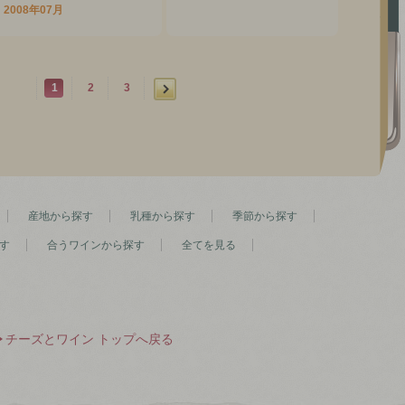
2008年07月
1
2
3
産地から探す
乳種から探す
季節から探す
す
合うワインから探す
全てを見る
チーズとワイン トップへ戻る