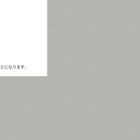
たことになります。