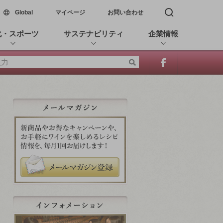
新しいウィンドウで開く
Global
マイページ
お問い合わせ
検索窓を開く
化・スポーツ
サステナビリティ
企業情報