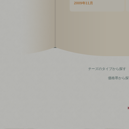
2009年11月
チーズのタイプから探す
価格帯から探