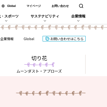
新しいウィンドウで開く
Global
マイページ
お問い合わせ
検索窓を開く
化・スポーツ
サステナビリティ
企業情報
ズ企業情報
Global
お問い合わせはこちら
切り花
ムーンダスト
・アプローズ