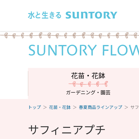
このページの本文へ移動
花苗・花鉢
ガーデニング・園芸
トップ
花苗・花鉢
春夏商品ラインアップ
サフ
サフィニアプチ