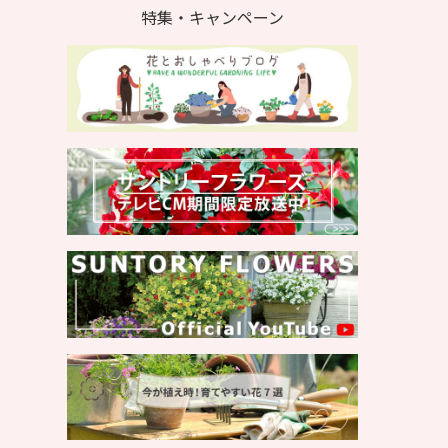
特集・キャンペーン