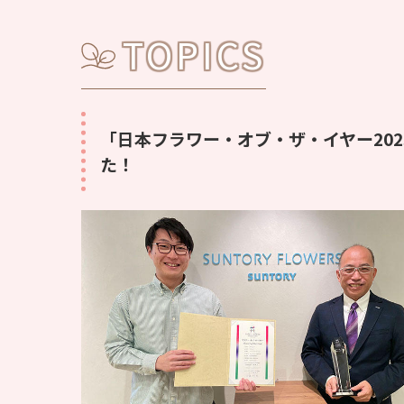
TOPICS
「日本フラワー・オブ・ザ・イヤー20
た！