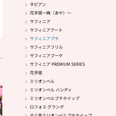
タピアン
花手毬～絢（あや）～
サフィニア
サフィニアアート
サフィニアプチ
サフィニアフリル
サフィニアブーケ
サフィニア PREMIUM SERIES
花手毬
ミリオンベル
ミリオンベル ハンディ
ミリオンベルプチホイップ
ロフォス グランデ
すぐ楽ミリオンベルプチホイップ