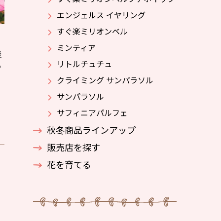
エンジェルス イヤリング
すぐ楽ミリオンベル
ミンティア
淡
リトルチュチュ
っ
クライミング サンパラソル
サンパラソル
サフィニアパルフェ
秋冬商品ラインアップ
販売店を探す
花を育てる