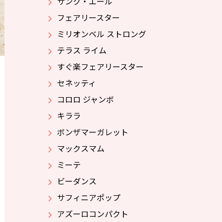
サンク・エール
フェアリースター
ミリオンベル ストロング
テラス ライム
すぐ楽フェアリースター
セネッティ
コロロ ジャンボ
キララ
ボンザマーガレット
マックスマム
ミーテ
ビーダンス
サフィニアポップ
アズーロコンパクト