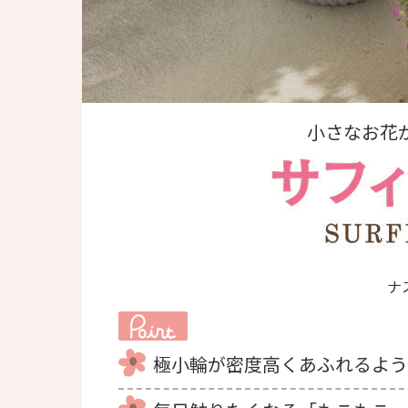
小さなお花
ナ
極小輪が密度高くあふれるよう