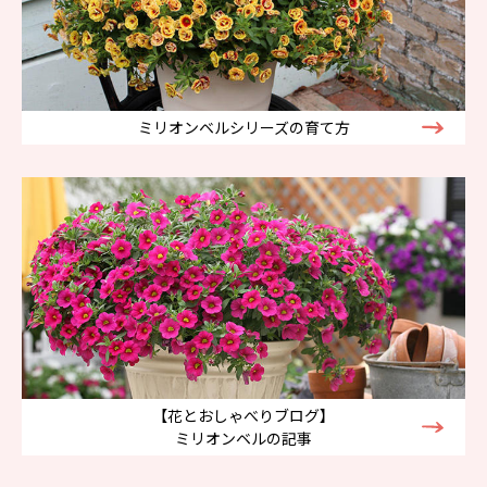
ミリオンベルシリーズの育て方
【花とおしゃべりブログ】
ミリオンベルの記事