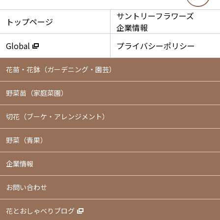
サントリーフラワーズ
トップページ
企業情報
Global
プライバシーポリシー
花苗・花鉢
（ガーデニング・園芸）
野菜苗（家庭菜園）
切花（ブーケ・アレンジメント）
野菜（青果）
企業情報
お問い合わせ
花とおしゃべりブログ