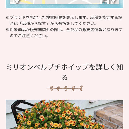
※ブランドを指定した検索結果を表示します。品種を指定する場
合は「品種から探す」から選択をしてください。
※対象商品が販売期間外の際は、全商品の販売店情報となります
のでご注意ください。
ミリオンベルプチホイップを詳しく知
る