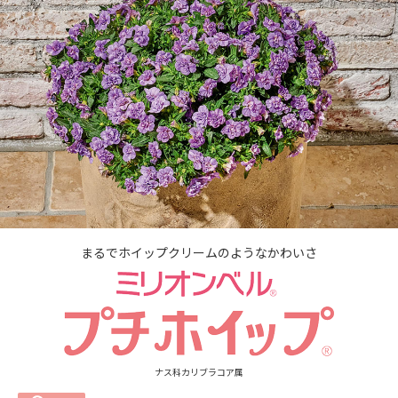
まるでホイップクリームのようなかわいさ
ナス科カリブラコア属