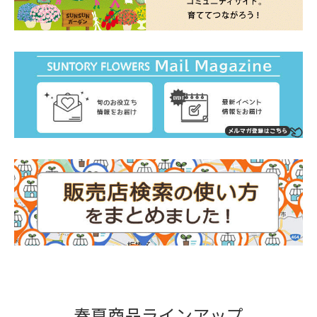
春夏商品ラインアップ