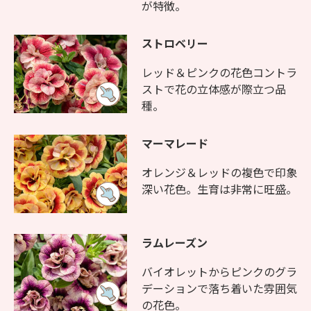
が特徴。
ストロベリー
レッド＆ピンクの花色コントラ
ストで花の立体感が際立つ品
種。
マーマレード
オレンジ＆レッドの複色で印象
深い花色。生育は非常に旺盛。
ラムレーズン
バイオレットからピンクのグラ
デーションで落ち着いた雰囲気
の花色。