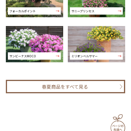
フォーカルポイント
サニープリンセス
サンビーナスMOCO
ミリオンベルサマー
春夏商品をすべて見る