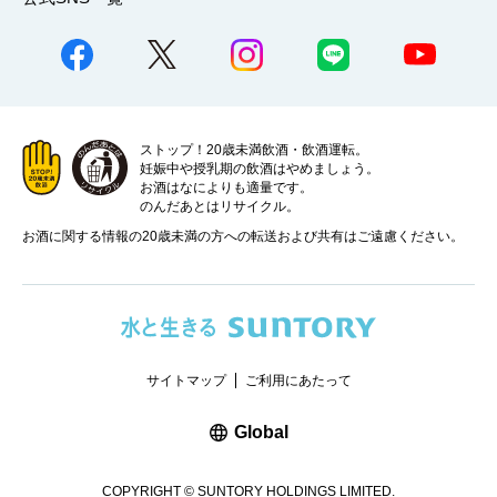
ストップ！20歳未満飲酒・飲酒運転。
妊娠中や授乳期の飲酒はやめましょう。
お酒はなによりも適量です。
のんだあとはリサイクル。
お酒に関する情報の20歳未満の方への転送および共有はご遠慮ください。
サイトマップ
ご利用にあたって
新しいウィンドウで開く
Global
COPYRIGHT © SUNTORY HOLDINGS LIMITED.