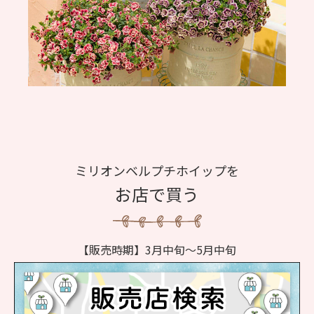
ミリオンベルプチホイップを
お店で買う
【販売時期】3月中旬～5月中旬