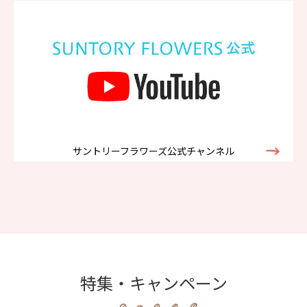
サントリーフラワーズ公式チャンネル
特集・キャンペーン