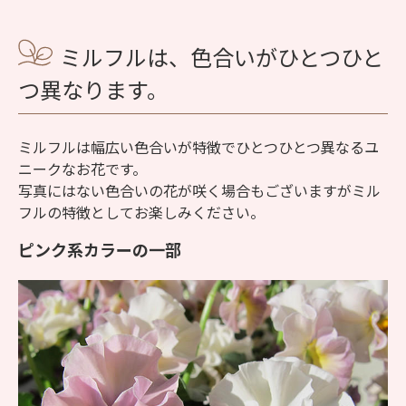
ミルフルは、色合いがひとつひと
つ異なります。
ミルフルは幅広い色合いが特徴でひとつひとつ異なるユ
ニークなお花です。
写真にはない色合いの花が咲く場合もございますがミル
フルの特徴としてお楽しみください。
ピンク系カラーの一部