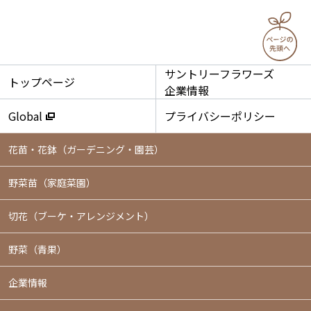
サントリーフラワーズ
トップページ
企業情報
Global
プライバシーポリシー
花苗・花鉢
（ガーデニング・園芸）
野菜苗（家庭菜園）
切花（ブーケ・アレンジメント）
野菜（青果）
企業情報