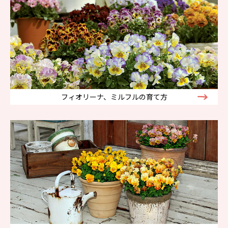
フィオリーナ、ミルフルの育て方