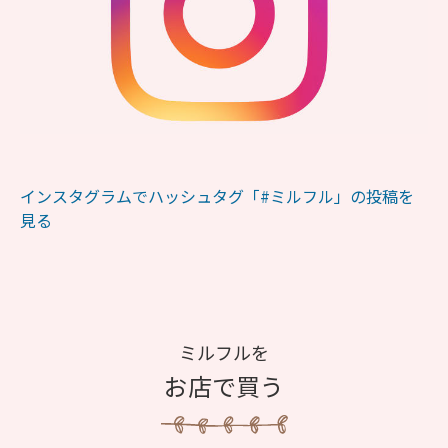
インスタグラムでハッシュタグ「#ミルフル」の投稿を
見る
ミルフルを
お店で買う