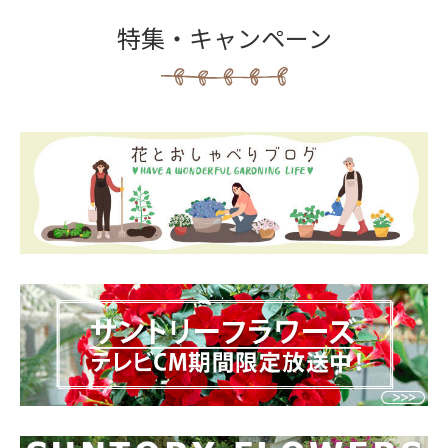
特集・キャンペーン