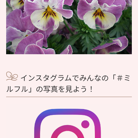
インスタグラムでみんなの「＃ミ
ルフル」の写真を見よう！