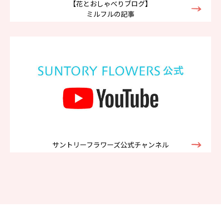
【花とおしゃべりブログ】
ミルフルの記事
サントリーフラワーズ公式チャンネル