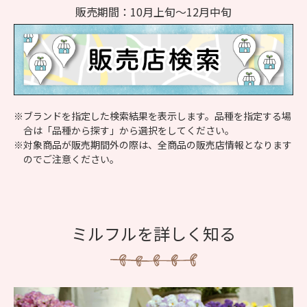
販売期間：10月上旬～12月中旬
※ブランドを指定した検索結果を表示します。品種を指定する場
合は「品種から探す」から選択をしてください。
※対象商品が販売期間外の際は、全商品の販売店情報となります
のでご注意ください。
ミルフルを詳しく知る