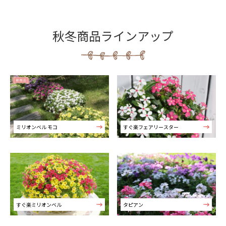
秋冬商品ラインアップ
ミリオンベル モコ
すぐ楽フェアリースター
すぐ楽ミリオンベル
タピアン