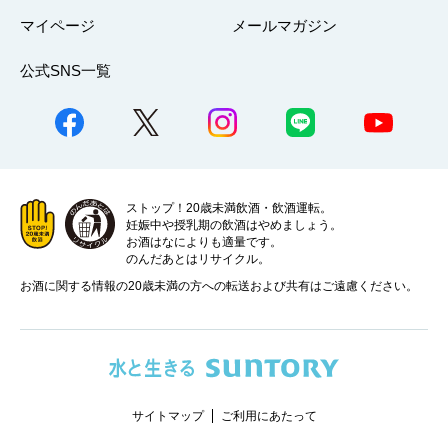
マイページ
メールマガジン
公式SNS一覧
ストップ！20歳未満飲酒・飲酒運転。
妊娠中や授乳期の飲酒はやめましょう。
お酒はなによりも適量です。
のんだあとはリサイクル。
お酒に関する情報の20歳未満の方への転送および共有はご遠慮ください。
サイトマップ
ご利用にあたって