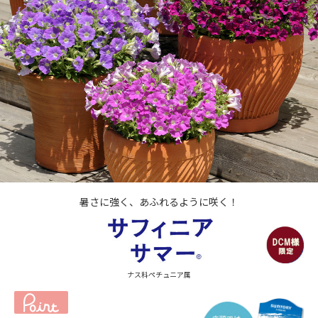
暑さに強く、あふれるように咲く！
ナス科ペチュニア属