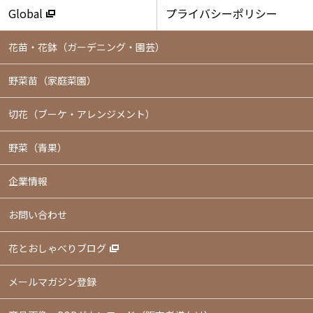
Global
プライバシーポリシー
花苗・花鉢
（ガーデニング・園芸）
野菜苗（家庭菜園）
切花（ブーケ・アレンジメント）
野菜（青果）
企業情報
お問い合わせ
花とおしゃべりブログ
メールマガジン登録