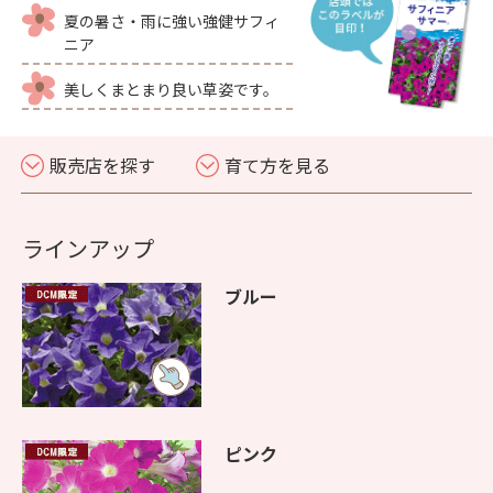
夏の暑さ・雨に強い強健サフィ
ニア
美しくまとまり良い草姿です。
販売店を探す
育て方を見る
ラインアップ
ブルー
ピンク