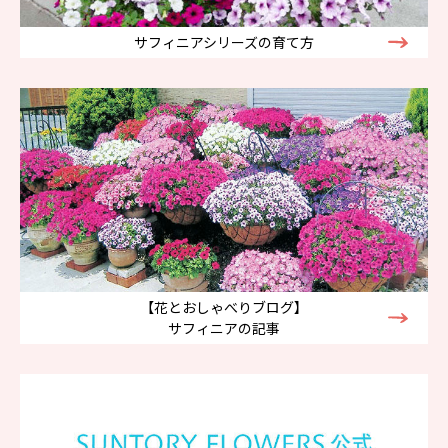
サフィニアシリーズの育て方
【花とおしゃべりブログ】
サフィニアの記事