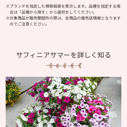
※ブランドを指定した検索結果を表示します。品種を指定する場
合は「品種から探す」から選択をしてください。
※対象商品が販売期間外の際は、全商品の販売店情報となります
のでご注意ください。
サフィニアサマーを詳しく知る