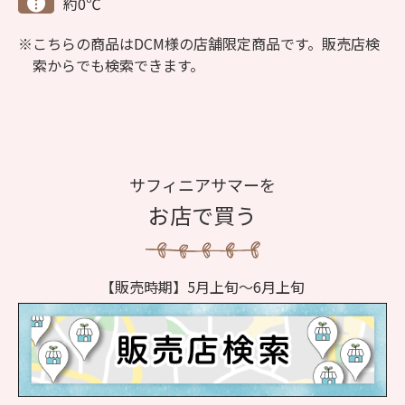
約0℃
こちらの商品はDCM様の店舗限定商品です。販売店検
索からでも検索できます。
サフィニアサマーを
お店で買う
【販売時期】5月上旬～6月上旬