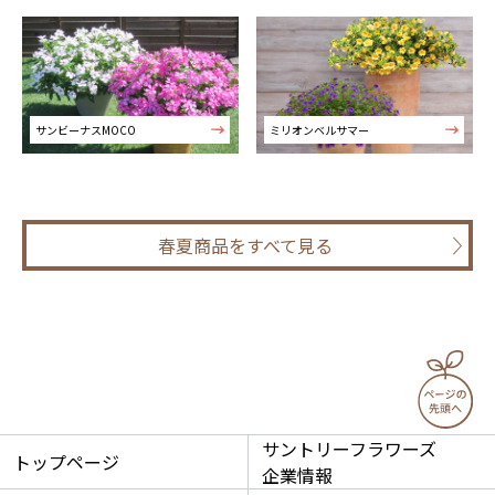
サンビーナスMOCO
ミリオンベルサマー
春夏商品をすべて見る
サントリーフラワーズ
トップページ
企業情報