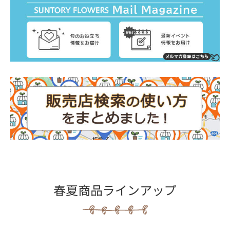
春夏商品ラインアップ