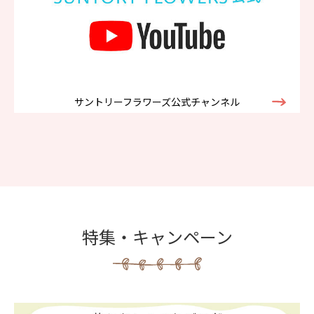
サントリーフラワーズ公式チャンネル
特集・キャンペーン