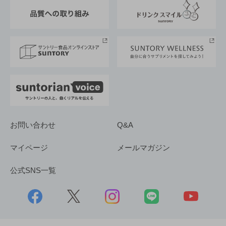
東京サントリーサンゴリアス
ESG情報ポータル
グループ企業一覧
サントリースポーツ
サステナビリティストーリーズ
事業所一覧
採用情報
お問い合わせ
Q&A
マイページ
メールマガジン
公式SNS一覧