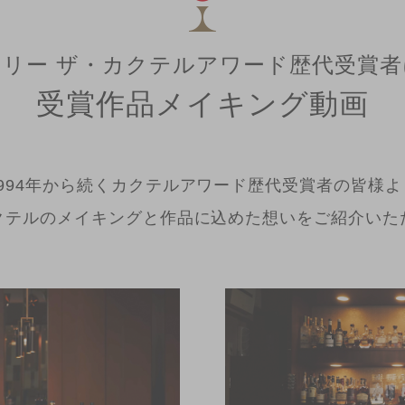
リー ザ・カクテルアワード
歴代受賞者
受賞作品メイキング動画
1994年から続くカクテルアワード歴代受賞者の皆様よ
クテルのメイキングと作品に込めた想いをご紹介いた