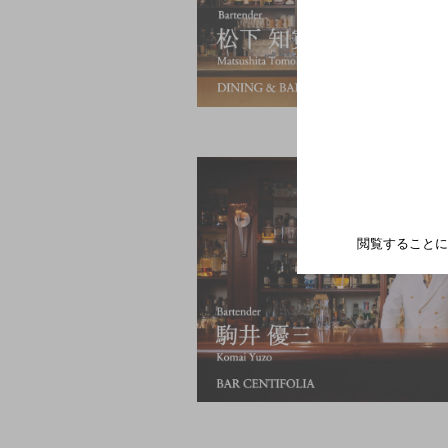
閲覧することに