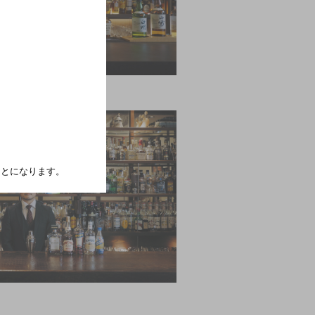
たことになります。