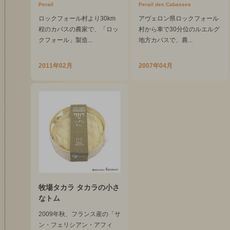
Perail
Perail des Cabasses
ロックフォール村より30km
アヴェロン県ロックフォール
程のカバスの農家で、「ロッ
村から車で30分位のルエルグ
クフォール」製造...
地方カバスで、農...
2011年02月
2007年04月
牧場タカラ タカラの小さ
なトム
2009年秋、フランス産の「サ
ン・フェリシアン・アフィ