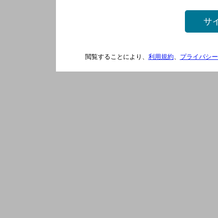
サ
閲覧することにより、
利用規約
、
プライバシー