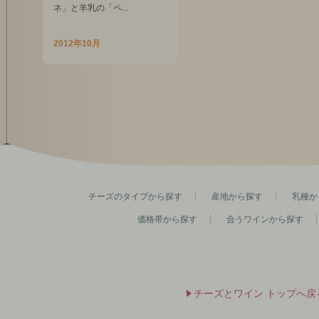
ネ」と羊乳の「ペ...
2012年10月
チーズのタイプから探す
産地から探す
乳種か
価格帯から探す
合うワインから探す
チーズとワイン トップへ戻