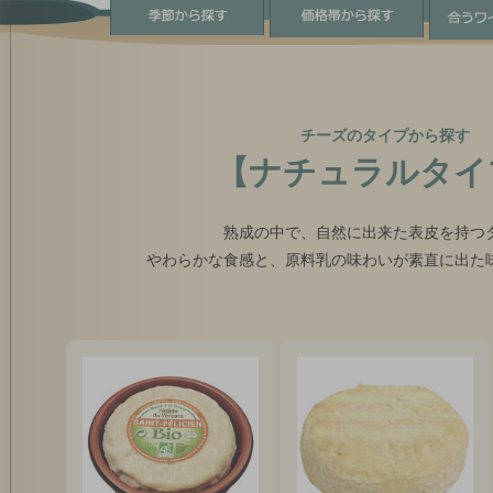
チーズのタイプから探す
【ナチュラルタイ
熟成の中で、自然に出来た表皮を持つ
やわらかな食感と、原料乳の味わいが素直に出た