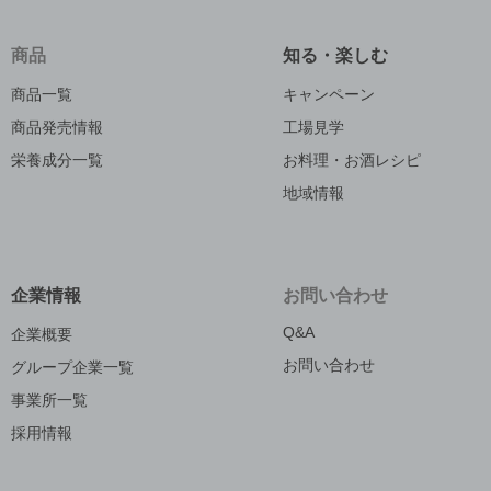
商品
知る・楽しむ
商品一覧
キャンペーン
商品発売情報
工場見学
栄養成分一覧
お料理・お酒レシピ
地域情報
企業情報
お問い合わせ
Q&A
企業概要
お問い合わせ
グループ企業一覧
事業所一覧
採用情報