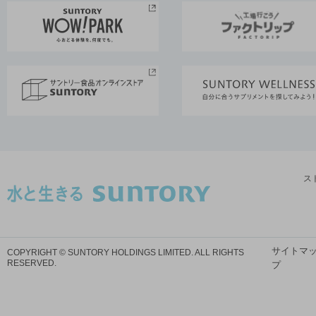
ス
サイトマ
COPYRIGHT © SUNTORY HOLDINGS LIMITED.
ALL RIGHTS
RESERVED.
プ