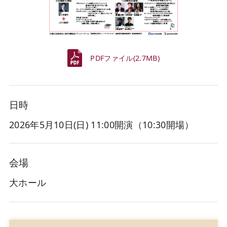
PDFファイル(2.7MB)
日時
2026年5月10日(日
) 11:00開演（10:30開場）
会場
大ホール