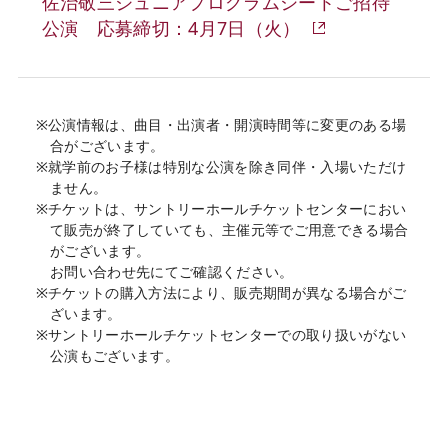
佐治敬三ジュニアプログラムシートご招待
公演 応募締切：4月7日（火）
※公演情報は、曲目・出演者・開演時間等に変更のある場
合がございます。
※就学前のお子様は特別な公演を除き同伴・入場いただけ
ません。
※チケットは、サントリーホールチケットセンターにおい
て販売が終了していても、主催元等でご用意できる場合
がございます。
お問い合わせ先にてご確認ください。
※チケットの購入方法により、販売期間が異なる場合がご
ざいます。
※サントリーホールチケットセンターでの取り扱いがない
公演もございます。