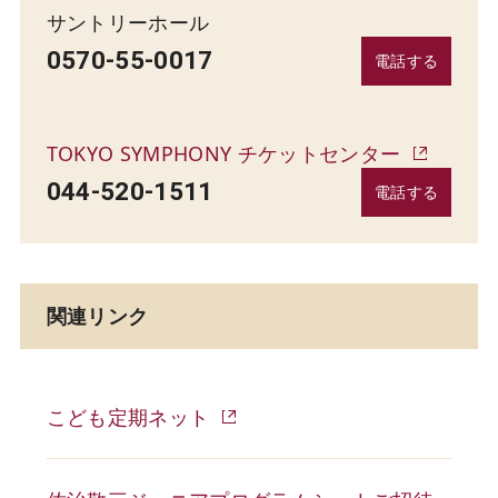
サントリーホール
0570-55-0017
電話する
TOKYO SYMPHONY チケットセンター
044-520-1511
電話する
関連リンク
こども定期ネット