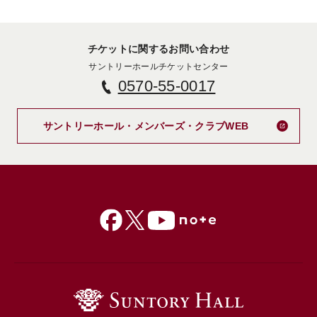
チケットに関するお問い合わせ
サントリーホールチケットセンター
0570-55-0017
新しいタブで
サントリーホール・メンバーズ・クラブWEB