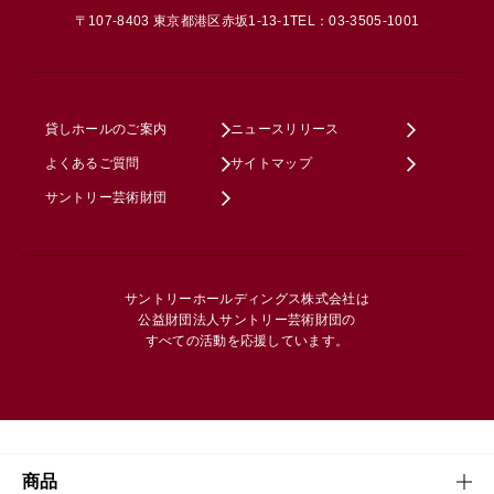
〒107-8403 東京都港区赤坂1-13-1
TEL：03-3505-1001
貸しホールのご案内
ニュースリリース
よくあるご質問
サイトマップ
サントリー芸術財団
サントリーホールディングス株式会社は
公益財団法人サントリー芸術財団の
すべての活動を応援しています。
商品