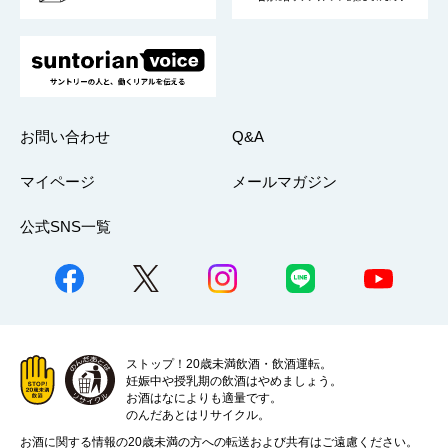
お問い合わせ
Q&A
マイページ
メールマガジン
公式SNS一覧
ストップ！20歳未満飲酒・飲酒運転。
妊娠中や授乳期の飲酒はやめましょう。
お酒はなによりも適量です。
のんだあとはリサイクル。
お酒に関する情報の20歳未満の方への転送および共有はご遠慮ください。