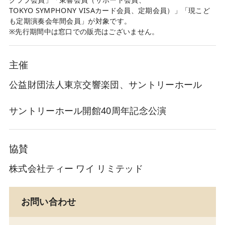
TOKYO SYMPHONY VISAカード会員、定期会員）」「現こど
も定期演奏会年間会員」が対象です。
※先行期間中は窓口での販売はございません。
主催
公益財団法人東京交響楽団、サントリーホール
サントリーホール開館40周年記念公演
協賛
株式会社ティー ワイ リミテッド
お問い合わせ