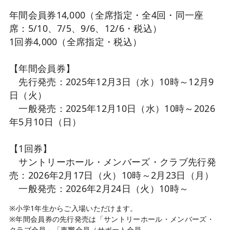
年間会員券14,000（全席指定・全4回・同一座
席：5/10、7/5、9/6、12/6・税込）
1回券4,000（全席指定・税込）
【年間会員券】
先行発売：2025年12月3日（水）10時～12月9
日（火）
一般発売：2025年12月10日（水）10時～2026
年5月10日（日）
【1回券】
サントリーホール・メンバーズ・クラブ先行発
売：2026年2月17日（火）10時～2月23日（月）
一般発売：2026年2月24日（火）10時～
※小学1年生からご入場いただけます。
※年間会員券の先行発売は「サントリーホール・メンバーズ・
クラブ会員」「東響会員（サポート会員、