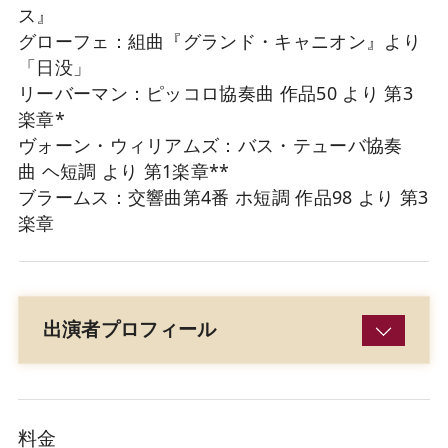
ス』
グローフェ：組曲『グランド・キャニオン』より
「日没」
リーバーマン：ピッコロ協奏曲 作品50 より 第3
楽章*
ヴォーン・ウィリアムズ：バス・テューバ協奏
曲 ヘ短調 より 第1楽章**
ブラームス：交響曲第4番 ホ短調 作品98 より 第3
楽章
出演者プロフィール
料金