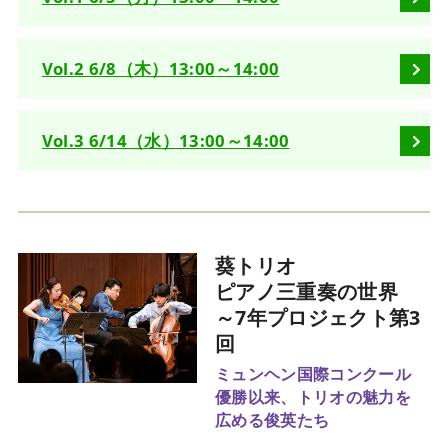
Vol.2 6/8（木）13:00～14:00
Vol.3 6/14（水）13:00～14:00
葵トリオ
ピアノ三重奏の世界
～7年プロジェクト第3
回
ミュンヘン国際コンクール
優勝以来、
トリオの魅力を
広める俊英たち