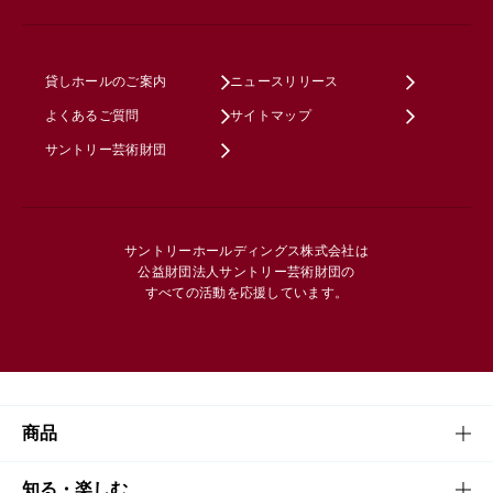
貸しホールのご案内
ニュースリリース
よくあるご質問
サイトマップ
サントリー芸術財団
サントリーホールディングス株式会社は
公益財団法人サントリー芸術財団の
すべての活動を応援しています。
商品
商品TOP
知る・楽しむ