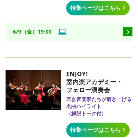
特集ページはこちら
6/9（金）19:00
ENJOY!
室内楽アカデミー・
フェロー演奏会
若き音楽家たちが磨き上げる
名曲ハイライト
（解説トーク付）
特集ページはこちら