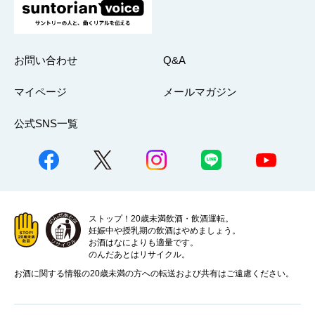
お問い合わせ
Q&A
マイページ
メールマガジン
公式SNS一覧
ストップ！20歳未満飲酒・飲酒運転。
妊娠中や授乳期の飲酒はやめましょう。
お酒はなによりも適量です。
のんだあとはリサイクル。
お酒に関する情報の20歳未満の方への転送および共有はご遠慮ください。