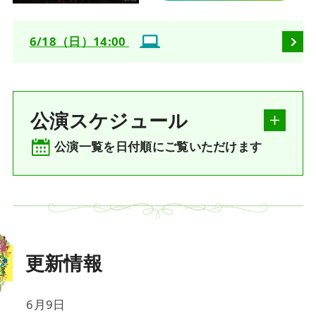
6/18（日）14:00
公演スケジュール
公演一覧を日付順にご覧いただけます
更新情報
6月9日