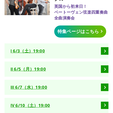
英国から初来日！
ベートーヴェン弦楽四重奏曲
全曲演奏会
特集ページはこちら
Ⅰ 6/3（土）19:00
Ⅱ 6/5（月）19:00
Ⅲ 6/7（水）19:00
Ⅳ 6/10（土）19:00