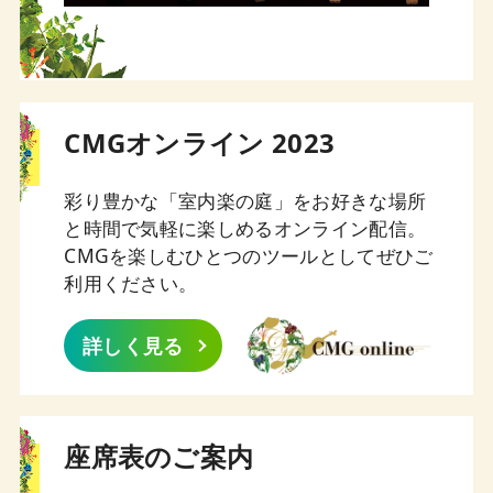
CMGオンライン 2023
彩り豊かな「室内楽の庭」をお好きな場所
と時間で気軽に楽しめるオンライン配信。
CMGを楽しむひとつのツールとしてぜひご
利用ください。
詳しく見る
座席表のご案内