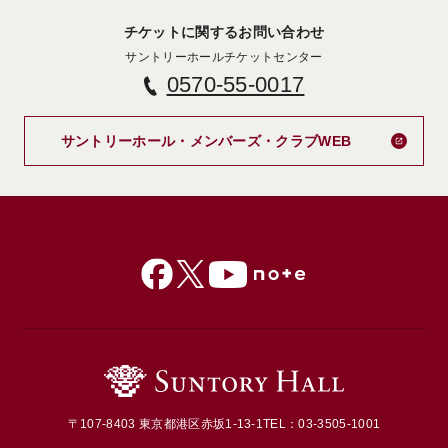
チケットに関するお問い合わせ
サントリーホールチケットセンター
0570-55-0017
新しいタブで
サントリーホール・メンバーズ・クラブWEB
〒107-8403 東京都港区赤坂1-13-1
TEL：03-3505-1001