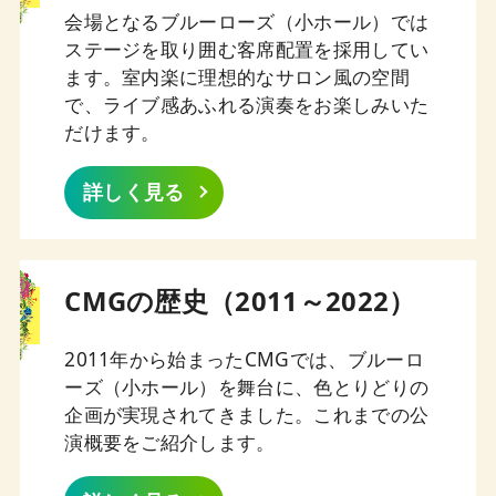
会場となるブルーローズ（小ホール）では
ステージを取り囲む客席配置を採用してい
ます。室内楽に理想的なサロン風の空間
で、ライブ感あふれる演奏をお楽しみいた
だけます。
詳しく見る
CMGの歴史（2011～2022）
2011年から始まったCMGでは、ブルーロ
ーズ（小ホール）を舞台に、色とりどりの
企画が実現されてきました。これまでの公
演概要をご紹介します。