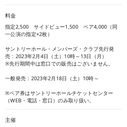
料金
指定2,500 サイドビュー1,500 ペア4,000（同
一公演の指定×2枚）
サントリーホール・メンバーズ・クラブ先行発
売：2023年2月4日（土）10時～13日（月）
※先行期間中は窓口での販売はございません。
一般発売：2023年2月18日（土）10時～
※ペア券はサントリーホールチケットセンター
（WEB・電話・窓口）のみ取り扱い。
主催