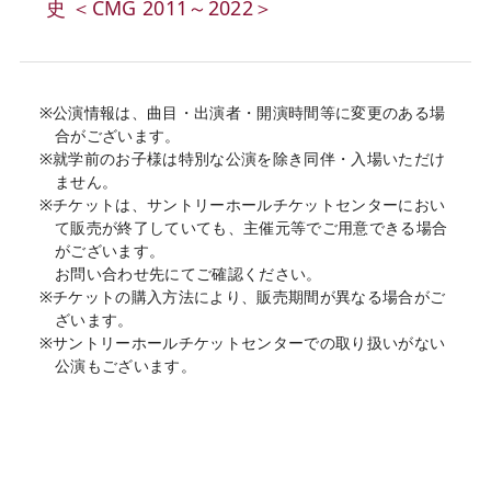
史 ＜CMG 2011～2022＞
※公演情報は、曲目・出演者・開演時間等に変更のある場
合がございます。
※就学前のお子様は特別な公演を除き同伴・入場いただけ
ません。
※チケットは、サントリーホールチケットセンターにおい
て販売が終了していても、主催元等でご用意できる場合
がございます。
お問い合わせ先にてご確認ください。
※チケットの購入方法により、販売期間が異なる場合がご
ざいます。
※サントリーホールチケットセンターでの取り扱いがない
公演もございます。