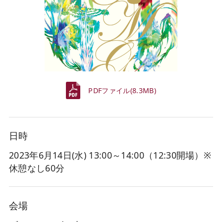
PDFファイル(8.3MB)
日時
2023年6月14日(水
) 13:00～14:00（12:30開場）※
休憩なし60分
会場