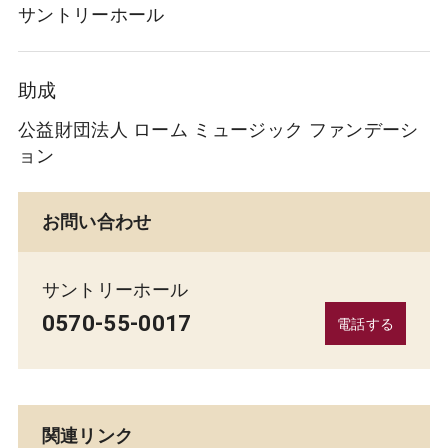
サントリーホール
助成
公益財団法人 ローム ミュージック ファンデーシ
ョン
お問い合わせ
サントリーホール
0570-55-0017
電話する
関連リンク