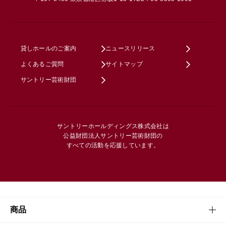
貸しホールのご案内
ニュースリリース
よくあるご質問
サイトマップ
サントリー芸術財団
サントリーホールディングス株式会社は
公益財団法人サントリー芸術財団の
すべての活動を応援しています。
商品