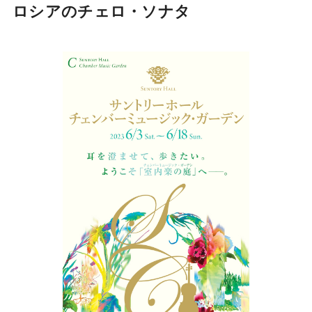
ロシアのチェロ・ソナタ