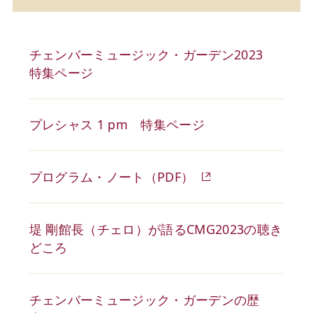
チェンバーミュージック・ガーデン2023
特集ページ
プレシャス 1 pm 特集ページ
プログラム・ノート（PDF）
堤 剛館長（チェロ）が語るCMG2023の聴き
どころ​
チェンバーミュージック・ガーデンの歴