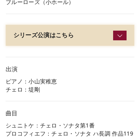
ブルーローズ（小ホール）
シリーズ公演はこちら
出演
ピアノ：小山実稚恵
チェロ：堤剛
曲目
シュニトケ：チェロ・ソナタ第1番
プロコフィエフ：チェロ・ソナタ ハ長調 作品119