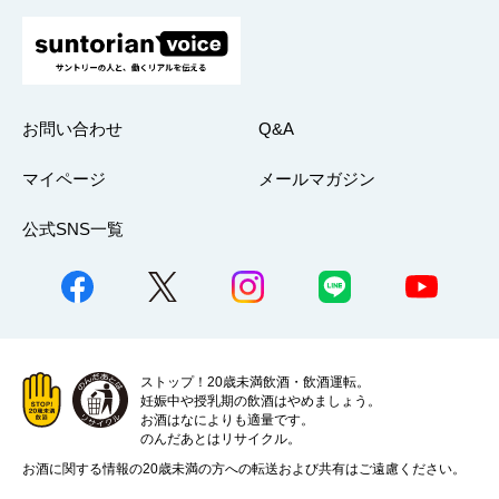
お問い合わせ
Q&A
マイページ
メールマガジン
公式SNS一覧
ストップ！20歳未満飲酒・飲酒運転。
妊娠中や授乳期の飲酒はやめましょう。
お酒はなによりも適量です。
のんだあとはリサイクル。
お酒に関する情報の20歳未満の方への転送および共有はご遠慮ください。