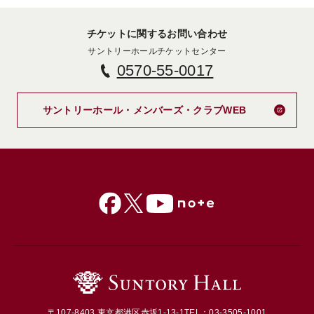
チケットに関するお問い合わせ
サントリーホールチケットセンター
0570-55-0017
新しいタブで
サントリーホール・メンバーズ・クラブWEB
〒107-8403 東京都港区赤坂1-13-1
TEL：03-3505-1001