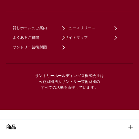
貸しホールのご案内
ニュースリリース
よくあるご質問
サイトマップ
サントリー芸術財団
サントリーホールディングス株式会社は
公益財団法人サントリー芸術財団の
すべての活動を応援しています。
商品