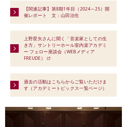
【関連記事】第8期1年目（2024～25）開
催レポート 文：山田治生
上野星矢さんに聞く「音楽家としての生
き方」サントリーホール室内楽アカデミ
ー フェロー座談会（WEBメディア
FREUDE）
過去の活動はこちらからご覧いただけま
す（アカデミートピックス一覧ページ）