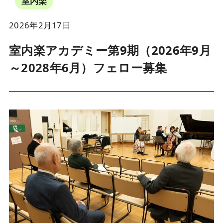
室内楽
2026年2月17日
室内楽アカデミー第9期（2026年9月
～2028年6月）フェロー募集