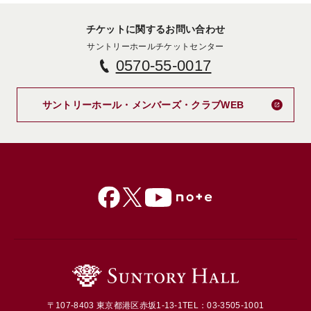
チケットに関するお問い合わせ
サントリーホールチケットセンター
0570-55-0017
新しいタブで
サントリーホール・メンバーズ・クラブWEB
〒107-8403 東京都港区赤坂1-13-1
TEL：03-3505-1001