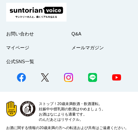
お問い合わせ
Q&A
マイページ
メールマガジン
公式SNS一覧
ストップ！20歳未満飲酒・飲酒運転。
妊娠中や授乳期の飲酒はやめましょう。
お酒はなによりも適量です。
のんだあとはリサイクル。
お酒に関する情報の20歳未満の方への転送および共有はご遠慮ください。