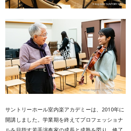
サントリーホール室内楽アカデミーは、2010年に
開講しました。学業期を終えてプロフェッショナ
ルを目指す若手演奏家の成長と成熟を図り、修了