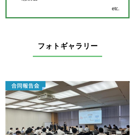
etc.
フォトギャラリー