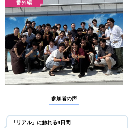
参加者の声
「リアル」に触れる9日間