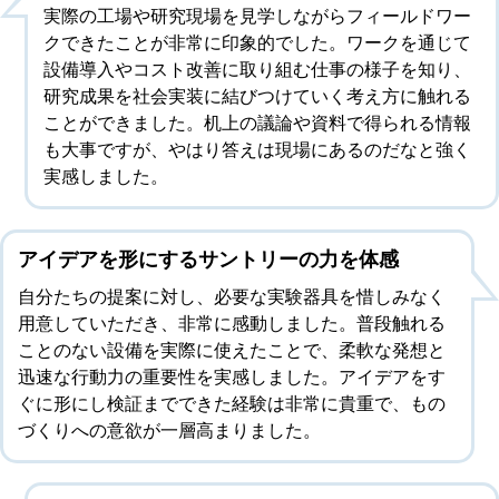
実際の工場や研究現場を見学しながらフィールドワー
クできたことが非常に印象的でした。ワークを通じて
設備導入やコスト改善に取り組む仕事の様子を知り、
研究成果を社会実装に結びつけていく考え方に触れる
ことができました。机上の議論や資料で得られる情報
も大事ですが、やはり答えは現場にあるのだなと強く
実感しました。
アイデアを形にするサントリーの力を体感
自分たちの提案に対し、必要な実験器具を惜しみなく
用意していただき、非常に感動しました。普段触れる
ことのない設備を実際に使えたことで、柔軟な発想と
迅速な行動力の重要性を実感しました。アイデアをす
ぐに形にし検証までできた経験は非常に貴重で、もの
づくりへの意欲が一層高まりました。