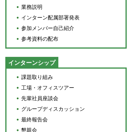
業務説明
インターン配属部署発表
参加メンバー自己紹介
参考資料の配布
インターンシップ
課題取り組み
工場・オフィスツアー
先輩社員座談会
グループディスカッション
最終報告会
懇親会