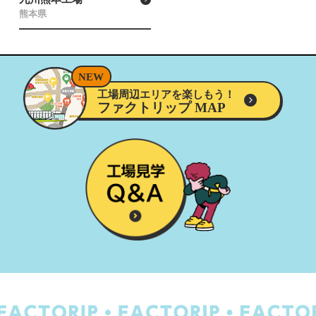
熊本県
工場周辺エリアを楽しもう！
ファクトリップ MAP