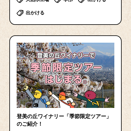
出かける
登美の丘ワイナリー「季節限定ツアー」
のご紹介！