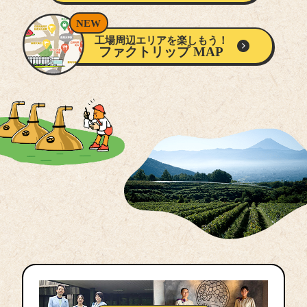
工場周辺エリアを楽しもう！
ファクトリップ MAP