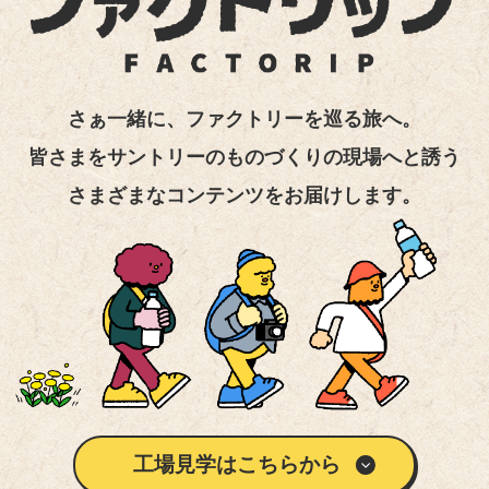
さぁ一緒に、ファクトリーを巡る旅へ。
皆さまをサントリーのものづくりの現場へと誘う
さまざまなコンテンツをお届けします。
工場見学はこちらから