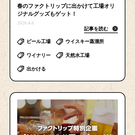
春のファクトリップに出かけて工場オリ
ジナルグッズもゲット！
2026.4.6
記事を読む
ビール工場
ウイスキー蒸溜所
ワイナリー
天然水工場
出かける