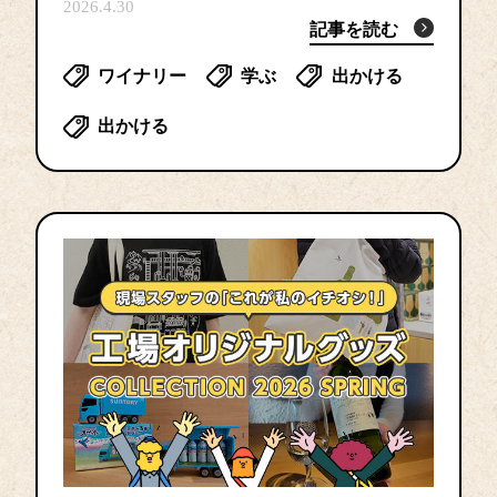
2026.4.30
記事を読む
ワイナリー
学ぶ
出かける
出かける