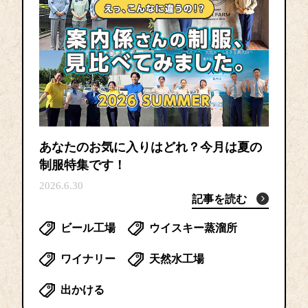
あなたのお気に入りはどれ？今月は夏の
制服特集です！
2026.6.30
記事を読む
ビール工場
ウイスキー蒸溜所
ワイナリー
天然水工場
出かける