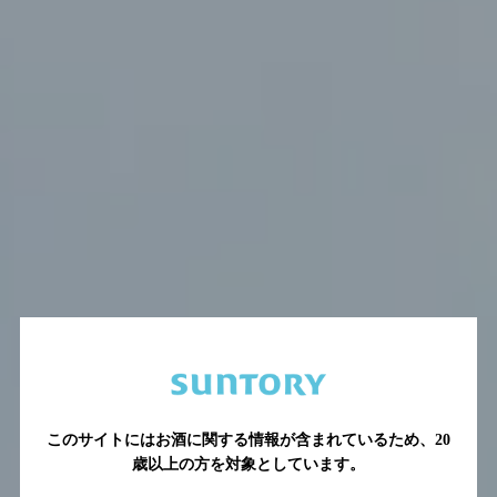
このサイトにはお酒に関する情報が含まれているため、
20
歳以上の方を対象としています。