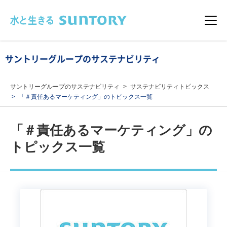
このページの本文へ移動
メニュ
サントリーグループのサステナビリティ
サントリーグループのサステナビリティ
サステナビリティトピックス
「＃責任あるマーケティング」のトピックス一覧
「＃責任あるマーケティング」の
トピックス一覧