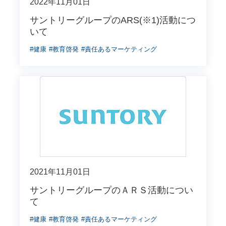
2022年11月01日
サントリーグループのARS(※1)活動につ
いて
#健康
#教育啓発
#責任あるマーケティング
2021年11月01日
サントリーグループのＡＲＳ活動につい
て
#健康
#教育啓発
#責任あるマーケティング