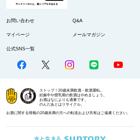
お問い合わせ
Q&A
マイページ
メールマガジン
公式SNS一覧
ストップ！20歳未満飲酒・飲酒運転。
妊娠中や授乳期の飲酒はやめましょう。
お酒はなによりも適量です。
のんだあとはリサイクル。
お酒に関する情報の20歳未満の方への転送および共有はご遠慮ください。