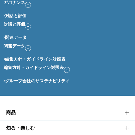
ガバナンス
対話と評価
対話と評価
関連データ
関連データ
編集方針・ガイドライン対照表
編集方針・ガイドライン対照表
グループ会社のサステナビリティ
商品
商品TOP
知る・楽しむ