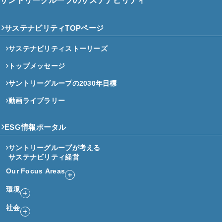
サントリーグループのサステナビリティ
サステナビリティTOPページ
サステナビリティストーリーズ
トップメッセージ
サントリーグループの2030年目標
動画ライブラリー
ESG情報ポータル
サントリーグループが考える
サステナビリティ経営
Our Focus Areas
環境
社会