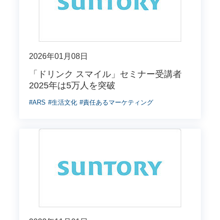
2026年01月08日
「ドリンク スマイル」セミナー受講者
2025年は5万人を突破
#ARS
#生活文化
#責任あるマーケティング