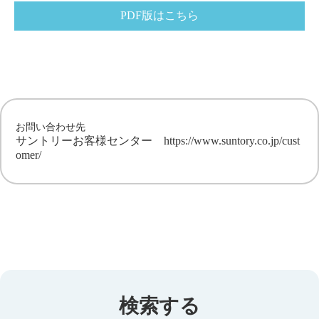
PDF版はこちら
お問い合わせ先
サントリーお客様センター
https://www.suntory.co.jp/cust
omer/
検索する