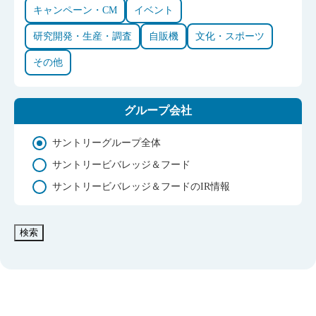
キャンペーン・CM
イベント
研究開発・生産・調査
自販機
文化・スポーツ
その他
グループ会社
サントリーグループ全体
サントリービバレッジ＆フード
サントリービバレッジ＆フードのIR情報
検索