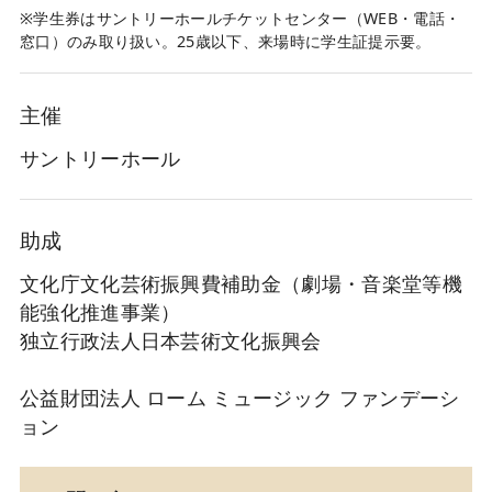
※学生券はサントリーホールチケットセンター（WEB・電話・
窓口）のみ取り扱い。25歳以下、来場時に学生証提示要。
主催
サントリーホール
助成
文化庁文化芸術振興費補助金（劇場・音楽堂等機
能強化推進事業）
独立行政法人日本芸術文化振興会
公益財団法人 ローム ミュージック ファンデーシ
ョン