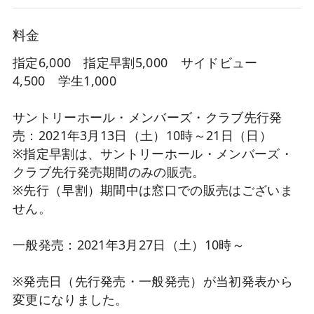
料金
指定6,000 指定早割5,000 サイドビュー
4,500 学生1,000
サントリーホール・メンバーズ・クラブ先行発
売：2021年3月13日（土）10時～21日（日）
※指定早割は、サントリーホール・メンバーズ・
クラブ先行発売期間のみの販売。
※先行（早割）期間中は窓口での販売はございま
せん。
一般発売：2021年3月27日（土）10時～
※発売日（先行発売・一般発売）が当初発表から
変更になりました。