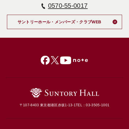
0570-55-0017
新しいタブで
サントリーホール・メンバーズ・クラブWEB
〒107-8403 東京都港区赤坂1-13-1
TEL：03-3505-1001