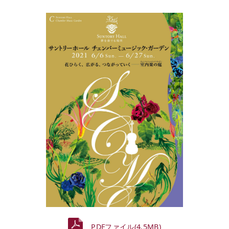
PDFファイル(4.5MB)