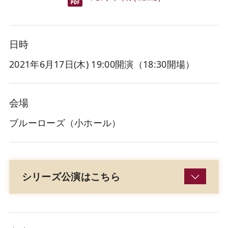
日時
2021年6月17日(木
) 19:00開演（18:30開場）
会場
ブルーローズ（小ホール）
シリーズ公演はこちら