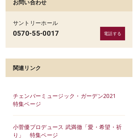
お問い合わせ
サントリーホール
0570-55-0017
電話する
関連リンク
チェンバーミュージック・ガーデン2021
特集ページ
小菅優プロデュース 武満徹「愛・希望・祈
り」 特集ページ