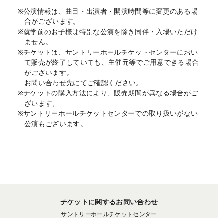
※公演情報は、曲目・出演者・開演時間等に変更のある場
合がございます。
※就学前のお子様は特別な公演を除き同伴・入場いただけ
ません。
※チケットは、サントリーホールチケットセンターにおい
て販売が終了していても、主催元等でご用意できる場合
がございます。
お問い合わせ先にてご確認ください。
※チケットの購入方法により、販売期間が異なる場合がご
ざいます。
※サントリーホールチケットセンターでの取り扱いがない
公演もございます。
チケットに関するお問い合わせ
サントリーホールチケットセンター