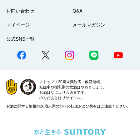
お問い合わせ
Q&A
マイページ
メールマガジン
公式SNS一覧
ストップ！20歳未満飲酒・飲酒運転。
妊娠中や授乳期の飲酒はやめましょう。
お酒はなによりも適量です。
のんだあとはリサイクル。
お酒に関する情報の20歳未満の方への転送および共有はご遠慮ください。