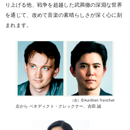
り上げる他、戦争を超越した武満徹の深淵な世界
を通じて、改めて音楽の素晴らしさが深く心に刻
まれます。
（右）©Aurélien Tranchet
左から ベネディクト・クレックナー、吉田 誠