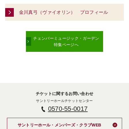
金川真弓（ヴァイオリン） プロフィール
チェンバーミュージック・ガーデン
特集ページへ
チケットに関するお問い合わせ
サントリーホールチケットセンター
0570-55-0017
新しいタブで
サントリーホール・メンバーズ・クラブWEB