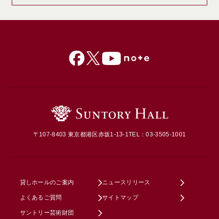
〒107-8403 東京都港区赤坂1-13-1
TEL：03-3505-1001
貸しホールのご案内
ニュースリリース
よくあるご質問
サイトマップ
サントリー芸術財団