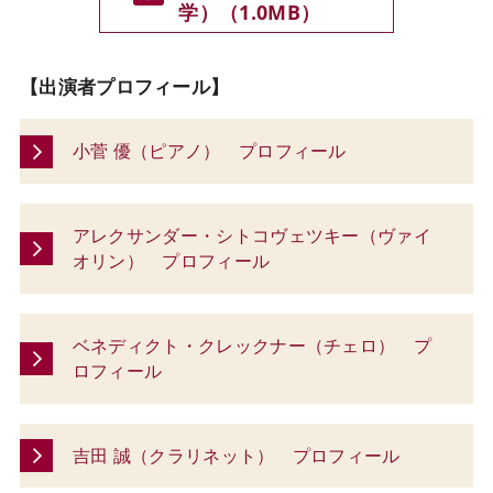
学）（1.0MB）
【出演者プロフィール】
小菅 優（ピアノ） プロフィール
アレクサンダー・シトコヴェツキー（ヴァイ
オリン） プロフィール
ベネディクト・クレックナー（チェロ） プ
ロフィール
吉田 誠（クラリネット） プロフィール