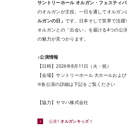
サントリーホール オルガン・フェスティバ
のオルガンが主役。一日を通してオルガン
ルガンの日」
です。日本そして世界で活躍
オルガンとの「出会い」を届ける4つの公
の魅力が見つかります。
♪公演情報
【日時】2026年8月11日（火・祝）
【会場】サントリーホール 大ホールおよ
※各公演の詳細は下記をご覧ください
【協力】ヤマハ株式会社
公演1
オルガンキッズ！