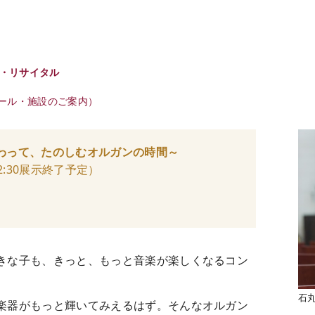
ン・リサイタル
ール・施設のご案内）
わって、たのしむオルガンの時間～
12:30展示終了予定）
きな子も、きっと、もっと音楽が楽しくなるコン
石
楽器がもっと輝いてみえるはず。そんなオルガン