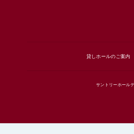
貸しホールのご案内
サントリーホール