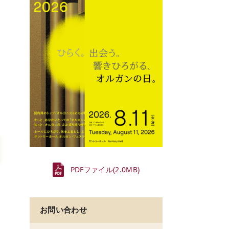
PDFファイル(2.0MB)
お問い合わせ