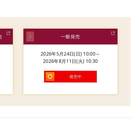
売
一般発売
2026年5月24日(日) 10:00～
2026年8月11日(火) 10:30
発売中