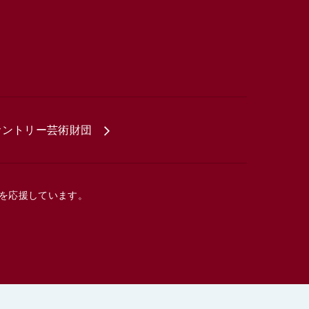
サントリー芸術財団
を応援しています。