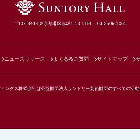
〒107-8403 東京都港区赤坂1-13-1
TEL：03-3505-1001
ニュースリリース
よくあるご質問
サイトマップ
ディングス株式会社は
公益財団法人サントリー芸術財団の
すべての活動