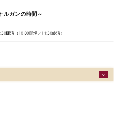
オルガンの時間～
10:30開演（10:00開場／11:30終演）