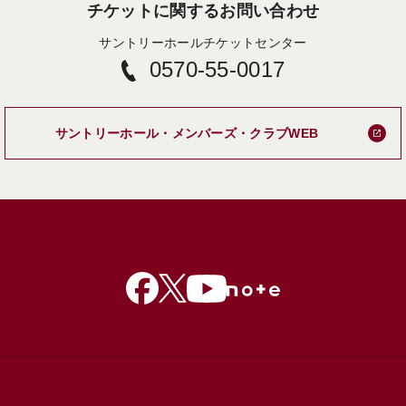
チケットに関するお問い合わせ
サントリーホールチケットセンター
0570-55-0017
新しいタブで
サントリーホール・メンバーズ・クラブWEB