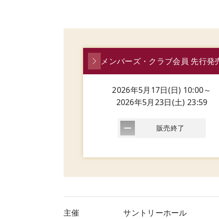
メンバーズ・クラブ会員 先行発
2026年5月17日(日) 10:00～
2026年5月23日(土) 23:59
販売終了
主催
サントリーホール