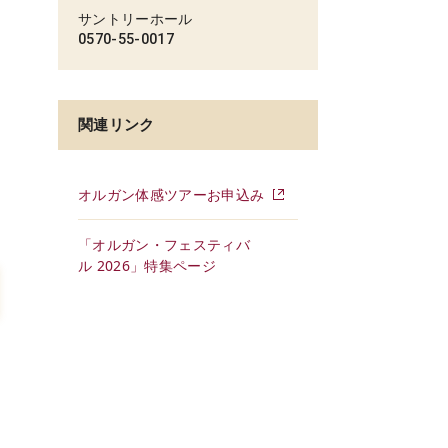
サントリーホール
0570-55-0017
関連リンク
オルガン体感ツアーお申込み
「オルガン・フェスティバ
ル 2026」特集ページ